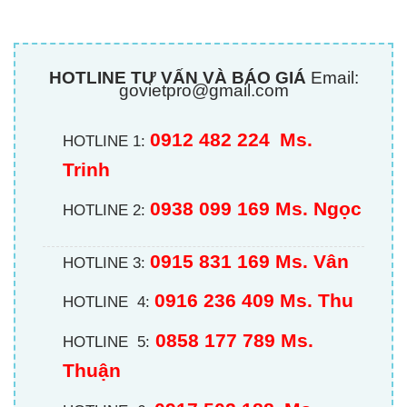
HOTLINE TƯ VẤN VÀ BÁO GIÁ
Email:
govietpro@gmail.com
0912 482 224
Ms.
HOTLINE 1:
Trinh
0938 099 169 Ms. Ngọc
HOTLINE 2:
0915 831 169 Ms. Vân
HOTLINE 3:
0916 236 409
Ms. Thu
HOTLINE 4:
0858 177 789 Ms.
HOTLINE 5:
Thuận