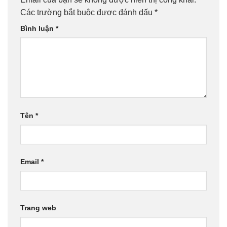
Các trường bắt buộc được đánh dấu
*
Bình luận
*
Tên
*
Email
*
Trang web