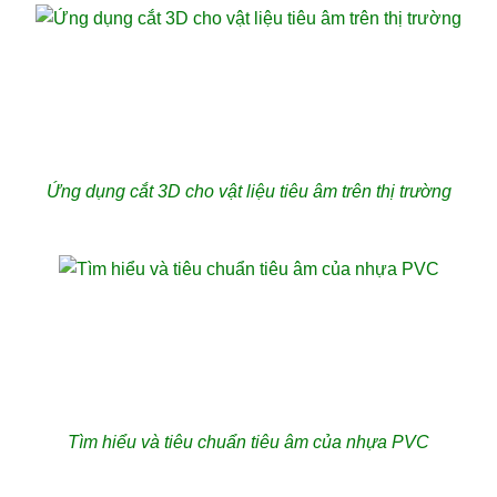
Ứng dụng cắt 3D cho vật liệu tiêu âm trên thị trường
Tìm hiểu và tiêu chuẩn tiêu âm của nhựa PVC