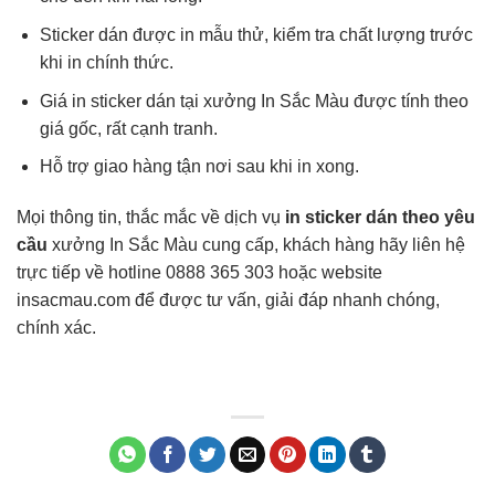
Sticker dán được in mẫu thử, kiểm tra chất lượng trước
khi in chính thức.
Giá in sticker dán tại xưởng In Sắc Màu được tính theo
giá gốc, rất cạnh tranh.
Hỗ trợ giao hàng tận nơi sau khi in xong.
Mọi thông tin, thắc mắc về dịch vụ
in sticker dán theo yêu
cầu
xưởng In Sắc Màu cung cấp, khách hàng hãy liên hệ
trực tiếp về hotline 0888 365 303 hoặc website
insacmau.com để được tư vấn, giải đáp nhanh chóng,
chính xác.