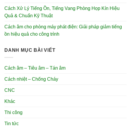
Cách Xử Lý Tiếng Ồn, Tiếng Vang Phòng Họp Kín Hiệu
Quả & Chuẩn Kỹ Thuật
Cách âm cho phòng máy phát điện: Giải pháp giảm tiếng
ồn hiệu quả cho công trình
DANH MỤC BÀI VIẾT
Cách âm – Tiêu âm – Tán âm
Cách nhiệt – Chống Cháy
CNC
Khác
Thi công
Tin tức