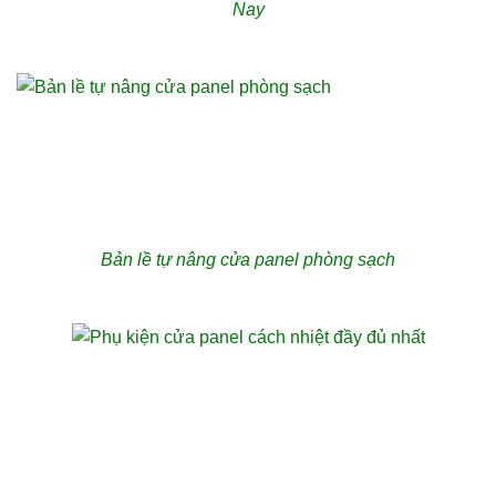
Nay
Bản lề tự nâng cửa panel phòng sạch