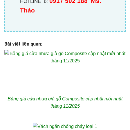
0917 502 188
Ms.
HOTLINE 6:
Thảo
Bài viết liên quan:
Bảng giá cửa nhựa giả gỗ Composite cập nhật mới nhất
tháng 11/2025