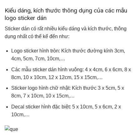
Kiểu dáng, kích thước thông dụng của các mẫu
logo sticker dán
Sticker dán có rất nhiều kiểu dáng và kích thước, thông
dụng nhất có thể kể đến như:
Logo sticker hình tròn: Kích thước đường kính 3cm,
4cm, 5cm, 7cm, 10cm,…
Các mẫu sticker dán hình vuông: 4 x 4cm, 6 x 6cm, 8 x
8cm, 10 x 10cm, 12 x 12cm, 15 x 15cm,…
Sticker logo hình chữ nhật: Kích thước 3 x 5cm, 5 x
8cm, 7 x 10cm, 10 x 15cm,…
Decal sticker hình đặc biệt: 5 x 10cm, 5 x 6cm, 2 x
10cm,…