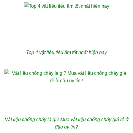
Top 4 vật liệu tiêu âm tốt nhất hiện nay
Vật liệu chống cháy là gì? Mua vật liệu chống cháy giá rẻ ở
đâu uy tín?