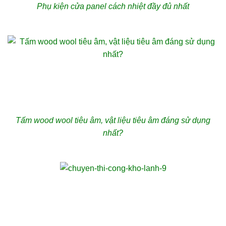
Phụ kiện cửa panel cách nhiệt đầy đủ nhất
Tấm wood wool tiêu âm, vật liệu tiêu âm đáng sử dụng
nhất?