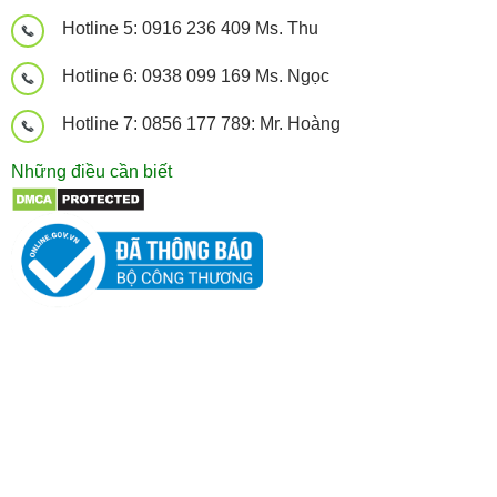
Hotline 5: 0916 236 409 Ms. Thu
Hotline 6: 0938 099 169 Ms. Ngọc
Hotline 7: 0856 177 789: Mr. Hoàng
Những điều cần biết