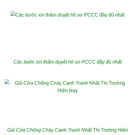
Các bước xin thẩm duyệt hồ sơ PCCC đầy đủ nhất
Giá Cửa Chống Cháy Cạnh Tranh Nhất Thị Trường Hiện