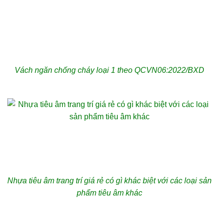
Vách ngăn chống cháy loại 1 theo QCVN06:2022/BXD
Nhựa tiêu âm trang trí giá rẻ có gì khác biệt với các loại sản
phẩm tiêu âm khác