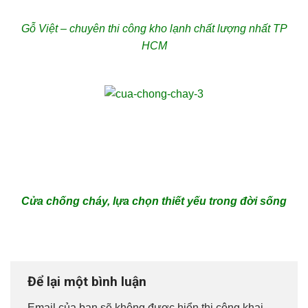
Gỗ Việt – chuyên thi công kho lạnh chất lượng nhất TP
HCM
Cửa chống cháy, lựa chọn thiết yếu trong đời sống
Để lại một bình luận
Email của bạn sẽ không được hiển thị công khai.