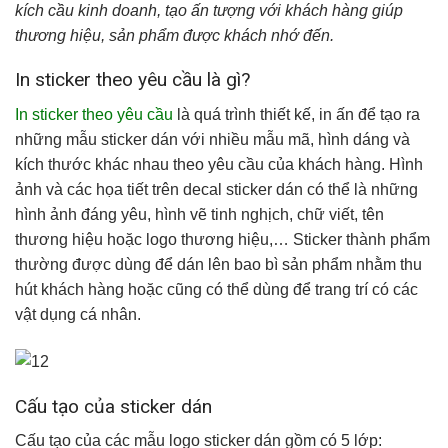
kích cầu kinh doanh, tạo ấn tượng với khách hàng giúp
thương hiệu, sản phẩm được khách nhớ đến.
In sticker theo yêu cầu là gì?
In sticker theo yêu cầu
là quá trình thiết kế, in ấn để tạo ra
những mẫu sticker dán với nhiều mẫu mã, hình dáng và
kích thước khác nhau theo yêu cầu của khách hàng. Hình
ảnh và các họa tiết trên decal sticker dán có thể là những
hình ảnh đáng yêu, hình vẽ tinh nghịch, chữ viết, tên
thương hiệu hoặc logo thương hiệu,… Sticker thành phẩm
thường được dùng để dán lên bao bì sản phẩm nhằm thu
hút khách hàng hoặc cũng có thể dùng để trang trí có các
vật dụng cá nhân.
Cấu tạo của sticker dán
Cấu tạo của các mẫu logo sticker dán gồm có 5 lớp: