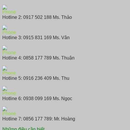
Hotline 2: 0917 502 188 Ms. Thảo
Hotline 3: 0915 831 169 Ms. Vân
Hotline 4: 0858 177 789 Ms. Thuận
Hotline 5: 0916 236 409 Ms. Thu
Hotline 6: 0938 099 169 Ms. Ngọc
Hotline 7: 0856 177 789: Mr. Hoàng
Những điều cần biết