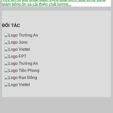
giảm tiếng ồn và cải thiện chất lượng...
ĐỐI TÁC