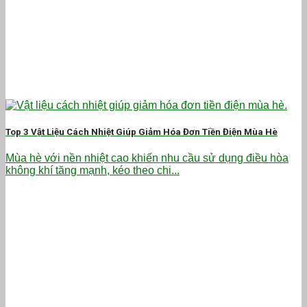
Top 3 Vật Liệu Cách Nhiệt Giúp Giảm Hóa Đơn Tiền Điện Mùa Hè
Mùa hè với nền nhiệt cao khiến nhu cầu sử dụng điều hòa
không khí tăng mạnh, kéo theo chi...