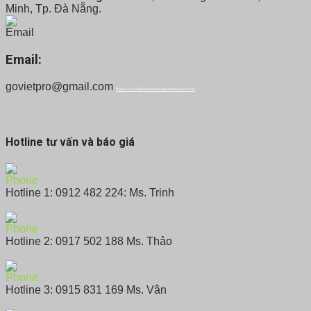
Minh, Tp. Đà Nẵng.
Email:
govietpro@gmail.com
Panel cách nhiệt
Panel cách nhiệt
Panel cách nhiệt
Hotline tư vấn và báo giá
Hotline 1: 0912 482 224: Ms. Trinh
Hotline 2: 0917 502 188 Ms. Thảo
Hotline 3: 0915 831 169 Ms. Vân