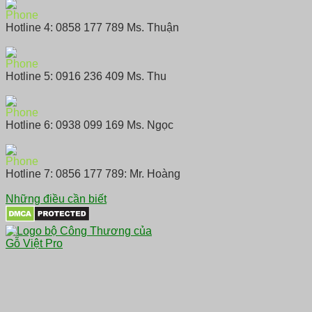
Hotline 4: 0858 177 789 Ms. Thuận
Hotline 5: 0916 236 409 Ms. Thu
Hotline 6: 0938 099 169 Ms. Ngọc
Hotline 7: 0856 177 789: Mr. Hoàng
Những điều cần biết