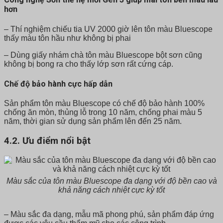
hơn
– Thí nghiệm chiếu tia UV 2000 giờ lên tôn màu Bluescope
thấy màu tôn hầu như không bị phai
– Dùng giấy nhám chà tôn màu Bluescope bột sơn cũng
không bị bong ra cho thấy lớp sơn rất cứng cáp.
Chế độ bảo hành cực hấp dẫn
Sản phẩm tôn màu Bluescope có chế độ bảo hành 100%
chống ăn mòn, thủng lỗ trong 10 năm, chống phai màu 5
năm, thời gian sử dụng sản phẩm lên đến 25 năm.
4.2.
Ưu điểm nổi bật
Màu sắc của tôn màu Bluescope đa dạng với độ bền cao và
khả năng cách nhiệt cực kỳ tốt
– Màu sắc đa dạng, mẫu mã phong phú, sản phẩm đáp ứng