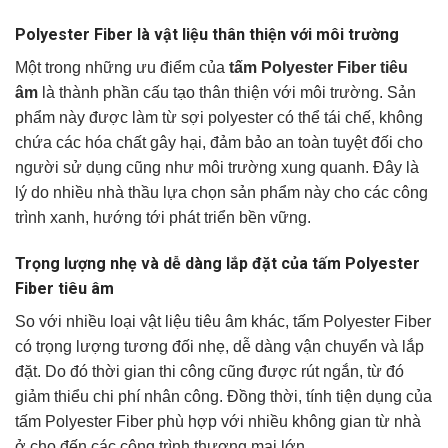
Polyester Fiber là vật liệu thân thiện với môi trường
Một trong những ưu điểm của
tấm Polyester Fiber tiêu
âm
là thành phần cấu tạo thân thiện với môi trường. Sản
phẩm này được làm từ sợi polyester có thể tái chế, không
chứa các hóa chất gây hại, đảm bảo an toàn tuyệt đối cho
người sử dụng cũng như môi trường xung quanh. Đây là
lý do nhiều nhà thầu lựa chọn sản phẩm này cho các công
trình xanh, hướng tới phát triển bền vững.
Trọng lượng nhẹ và dễ dàng lắp đặt của tấm Polyester
Fiber tiêu âm
So với nhiều loại vật liệu tiêu âm khác, tấm Polyester Fiber
có trọng lượng tương đối nhẹ, dễ dàng vận chuyển và lắp
đặt. Do đó thời gian thi công cũng được rút ngắn, từ đó
giảm thiểu chi phí nhân công. Đồng thời, tính tiện dụng của
tấm Polyester Fiber phù hợp với nhiều không gian từ nhà
ở cho đến các công trình thương mại lớn.