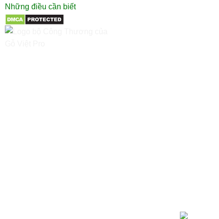
Những điều cần biết