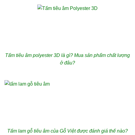
Tấm tiêu âm polyester 3D là gì? Mua sản phẩm chất lượng
ở đâu?
Tấm lam gỗ tiêu âm của Gỗ Việt được đánh giá thế nào?