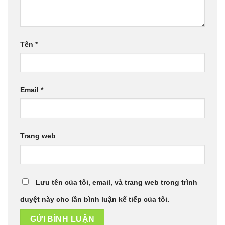
Tên
*
Email
*
Trang web
Lưu tên của tôi, email, và trang web trong trình
duyệt này cho lần bình luận kế tiếp của tôi.