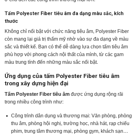
Tấm Polyester Fiber tiêu âm đa dạng màu sắc, kích
thước
Không chỉ nổi bật với chức năng tiêu âm, Polyester Fiber
còn mang lại giá trị thẩm mỹ nhờ vào sự đa dạng về màu
sắc và thiết kế. Bạn có thể dễ dàng lựa chọn tấm tiêu âm
phù hợp với phong cách nội thất của mình, từ các gam
màu trung tính đến những màu sắc nổi bật.
Ứng dụng của tấm Polyester Fiber tiêu âm
trong xây dựng hiện đại
Tấm Polyester Fiber tiêu âm
được ứng dụng rộng rãi
trong nhiều công trình như:
Công trình dân dụng và thương mại: Văn phòng, phòng
thu âm, phòng hội nghị, trường học, nhà hát, rạp chiếu
phim, trung tâm thương mại, phòng gym, khách sạn…