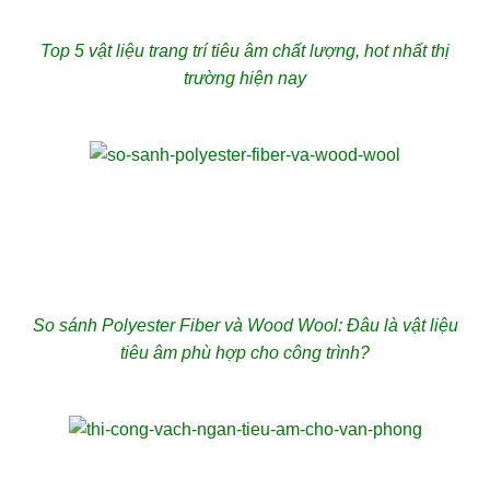
Top 5 vật liệu trang trí tiêu âm chất lượng, hot nhất thị
trường hiện nay
So sánh Polyester Fiber và Wood Wool: Đâu là vật liệu
tiêu âm phù hợp cho công trình?