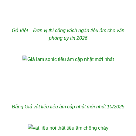
Gỗ Việt – Đơn vị thi công vách ngăn tiêu âm cho văn
phòng uy tín 2026
Bảng Giá vật liệu tiêu âm cập nhật mới nhất 10/2025