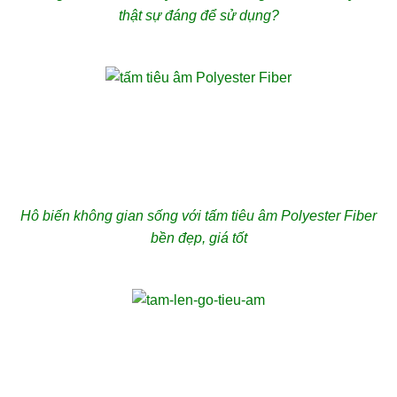
thật sự đáng để sử dụng?
Hô biến không gian sống với tấm tiêu âm Polyester Fiber
bền đẹp, giá tốt