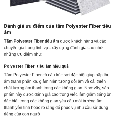
Đánh giá ưu điểm của tấm Polyester Fiber tiêu
âm
Tấm Polyester Fiber tiêu âm
được khách hàng và các
chuyên gia trong lĩnh vực xây dựng đánh giá cao nhờ
những ưu điểm như:
Polyester Fiber tiêu âm hiệu quả
Tấm Polyester Fiber có cấu trúc sợi đặc biệt giúp hấp thụ
âm thanh phản xạ, giảm hiện tượng dội âm và cải thiện
chất lượng âm thanh trong các không gian. Nhờ vậy, sản
phẩm này được đánh giá cao trong việc làm giảm tiếng ồn,
đặc biệt trong các không gian yêu cầu môi trường âm
thanh yên tĩnh hoặc rõ ràng để phục vụ nhu cầu sử dụng
riêng của con người.