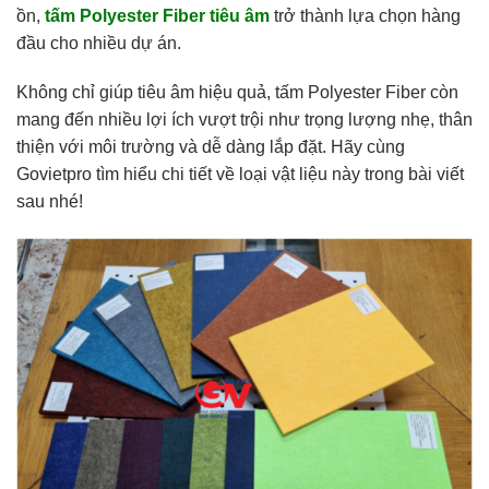
ồn,
tấm Polyester Fiber tiêu âm
trở thành lựa chọn hàng
đầu cho nhiều dự án.
Không chỉ giúp tiêu âm hiệu quả, tấm Polyester Fiber còn
mang đến nhiều lợi ích vượt trội như trọng lượng nhẹ, thân
thiện với môi trường và dễ dàng lắp đặt. Hãy cùng
Govietpro tìm hiểu chi tiết về loại vật liệu này trong bài viết
sau nhé!