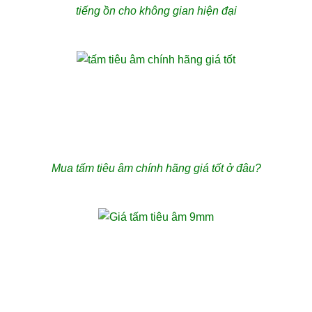
tiếng ồn cho không gian hiện đại
Mua tấm tiêu âm chính hãng giá tốt ở đâu?