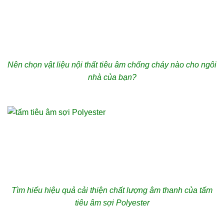
Nên chọn vật liệu nội thất tiêu âm chống cháy nào cho ngôi
nhà của bạn?
Tìm hiểu hiệu quả cải thiện chất lượng âm thanh của tấm
tiêu âm sợi Polyester