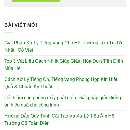
BÀI VIẾT MỚI
Giải Pháp Xử Lý Tiếng Vang Cho Hội Trường Lớn Tối Ưu
Nhất | Gỗ Việt
Top 3 Vật Liệu Cách Nhiệt Giúp Giảm Hóa Đơn Tiền Điện
Mùa Hè
Cách Xử Lý Tiếng Ồn, Tiếng Vang Phòng Họp Kín Hiệu
Quả & Chuẩn Kỹ Thuật
Cách âm cho phòng máy phát điện: Giải pháp giảm tiếng
ồn hiệu quả cho công trình
Hướng Dẫn Quy Trình Cải Tạo Và Xử Lý Tiêu Âm Hội
Trường Cũ Toàn Diện