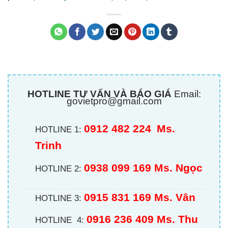
HOTLINE TƯ VẤN VÀ BÁO GIÁ
Email:
govietpro@gmail.com
0912 482 224
Ms.
HOTLINE 1:
Trinh
0938 099 169 Ms. Ngọc
HOTLINE 2:
0915 831 169 Ms. Vân
HOTLINE 3:
0916 236 409
Ms. Thu
HOTLINE 4: