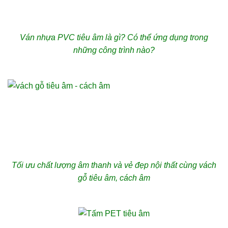
Ván nhựa PVC tiêu âm là gì? Có thể ứng dụng trong
những công trình nào?
Tối ưu chất lượng âm thanh và vẻ đẹp nội thất cùng vách
gỗ tiêu âm, cách âm