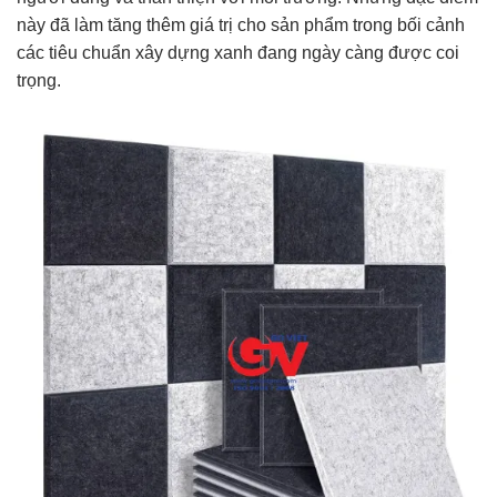
này đã làm tăng thêm giá trị cho sản phẩm trong bối cảnh
các tiêu chuẩn xây dựng xanh đang ngày càng được coi
trọng.