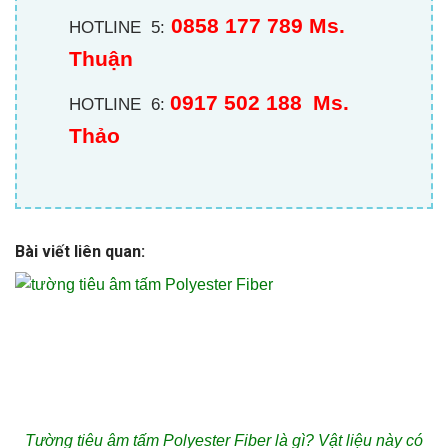
0858 177 789 Ms.
HOTLINE 5:
Thuận
0917 502 188
Ms.
HOTLINE 6:
Thảo
Bài viết liên quan:
Tường tiêu âm tấm Polyester Fiber là gì? Vật liệu này có