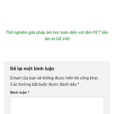
Thử nghiệm giải pháp âm học toàn diện với tấm PET tiêu
âm từ Gỗ Việt
Để lại một bình luận
Email của bạn sẽ không được hiển thị công khai.
Các trường bắt buộc được đánh dấu
*
Bình luận
*