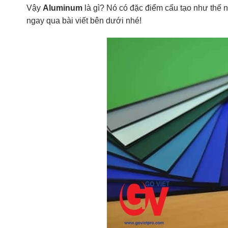
Vậy
Aluminum
là gì? Nó có đặc điểm cấu tạo như thế
ngay qua bài viết bên dưới nhé!