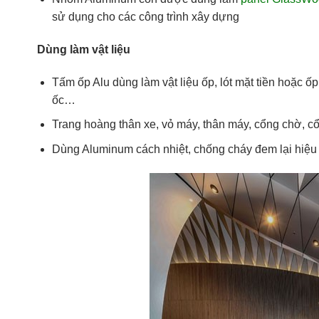
sử dụng cho các công trình xây dựng
Dùng làm vật liệu
Tấm ốp Alu dùng làm vật liệu ốp, lót mặt tiền hoặc ố
ốc…
Trang hoàng thân xe, vỏ máy, thân máy, cổng chờ, 
Dùng Aluminum cách nhiệt, chống cháy đem lại hiệu