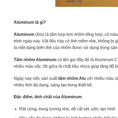
Aluminum là gì?
Aluminum
(Alu) là tấm hợp kim nhôm tổng hợp, có màu 
trình ngày nay. Vật liệu này có tính mềm nhẹ, không bị 
là một dạng biến thể của nhôm được sử dụng trong sản
Tấm nhôm Aluminum
có tên gọi đầy đủ là Aluminum 
nhiều màu sắc, lõi giữa là chất liệu nhựa giúp tăng độ 
Ngày nay việc sản xuất
tấm nhôm Alu
với nhiều màu sắ
nhiều tính đa dạng, sáng tạo trong thiết kế.
Đặc điểm, tính chất của Aluminum
Rất cứng, trọng lượng nhẹ, dễ cắt xét, uốn, tạo hình