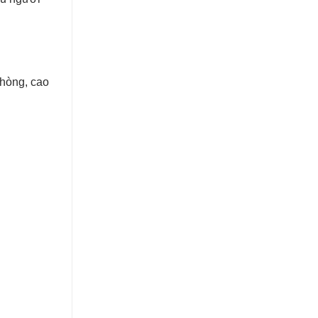
phòng, cao