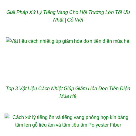
Giải Pháp Xử Lý Tiếng Vang Cho Hội Trường Lớn Tối Ưu
Nhất | Gỗ Việt
Top 3 Vật Liệu Cách Nhiệt Giúp Giảm Hóa Đơn Tiền Điện
Mùa Hè