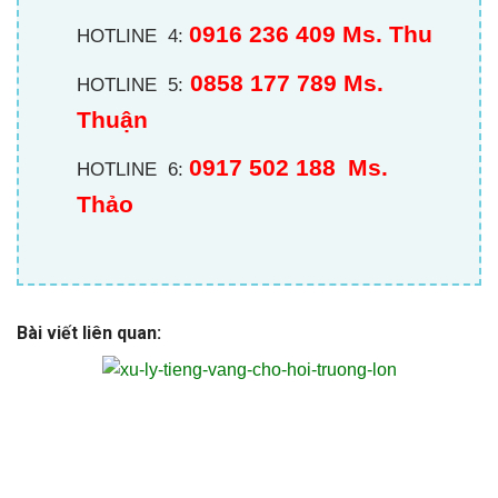
0916 236 409
Ms. Thu
HOTLINE 4:
0858 177 789 Ms.
HOTLINE 5:
Thuận
0917 502 188
Ms.
HOTLINE 6:
Thảo
Bài viết liên quan: