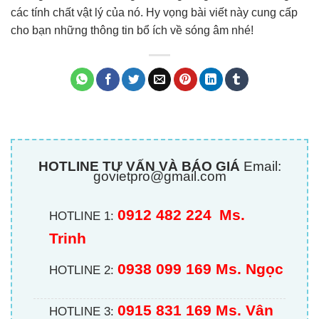
các tính chất vật lý của nó. Hy vọng bài viết này cung cấp
cho bạn những thông tin bổ ích về sóng âm nhé!
HOTLINE TƯ VẤN VÀ BÁO GIÁ
Email:
govietpro@gmail.com
0912 482 224
Ms.
HOTLINE 1:
Trinh
0938 099 169 Ms. Ngọc
HOTLINE 2:
0915 831 169 Ms. Vân
HOTLINE 3: