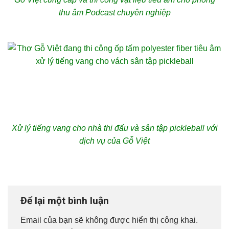
thu âm Podcast chuyên nghiệp
Xử lý tiếng vang cho nhà thi đấu và sân tập pickleball với
dịch vụ của Gỗ Việt
Để lại một bình luận
Email của bạn sẽ không được hiển thị công khai.