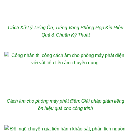
Cách Xử Lý Tiếng Ồn, Tiếng Vang Phòng Họp Kín Hiệu
Quả & Chuẩn Kỹ Thuật
Cách âm cho phòng máy phát điện: Giải pháp giảm tiếng
ồn hiệu quả cho công trình