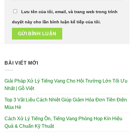
Lưu tên của tôi, email, và trang web trong trình
duyệt này cho lần bình luận kế tiếp của tôi.
BÀI VIẾT MỚI
Giải Pháp Xử Lý Tiếng Vang Cho Hội Trường Lớn Tối Ưu
Nhất | Gỗ Việt
Top 3 Vật Liệu Cách Nhiệt Giúp Giảm Hóa Đơn Tiền Điện
Mùa Hè
Cách Xử Lý Tiếng Ồn, Tiếng Vang Phòng Họp Kín Hiệu
Quả & Chuẩn Kỹ Thuật