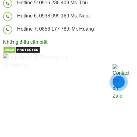
Hotline 5: 0916 236 409 Ms. Thu
Hotline 6: 0938 099 169 Ms. Ngọc
Hotline 7: 0856 177 789: Mr. Hoàng
Những điều cần biết