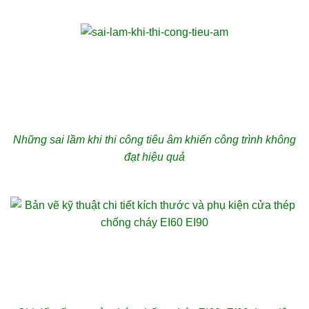
Những sai lầm khi thi công tiêu âm khiến công trình không
đạt hiệu quả