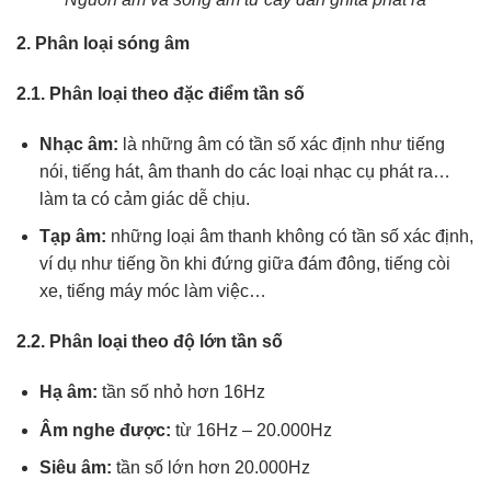
2. Phân loại sóng âm
2.1. Phân loại theo đặc điểm tần số
Nhạc âm:
là những âm có tần số xác định như tiếng
nói, tiếng hát, âm thanh do các loại nhạc cụ phát ra…
làm ta có cảm giác dễ chịu.
Tạp âm:
những loại âm thanh không có tần số xác định,
ví dụ như tiếng ồn khi đứng giữa đám đông, tiếng còi
xe, tiếng máy móc làm việc…
2.2. Phân loại theo độ lớn tần số
Hạ âm:
tần số nhỏ hơn 16Hz
Âm nghe được:
từ 16Hz – 20.000Hz
Siêu âm:
tần số lớn hơn 20.000Hz