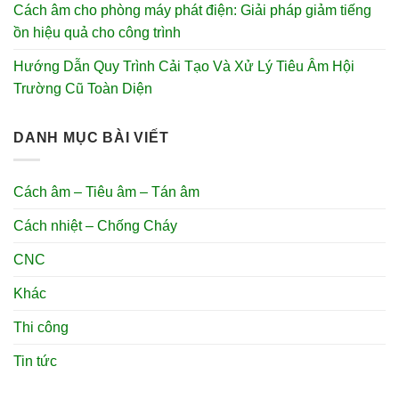
Cách âm cho phòng máy phát điện: Giải pháp giảm tiếng
ồn hiệu quả cho công trình
Hướng Dẫn Quy Trình Cải Tạo Và Xử Lý Tiêu Âm Hội
Trường Cũ Toàn Diện
DANH MỤC BÀI VIẾT
Cách âm – Tiêu âm – Tán âm
Cách nhiệt – Chống Cháy
CNC
Khác
Thi công
Tin tức