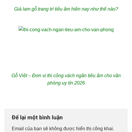
Giá lam gỗ trang trí tiêu âm hiện nay như thế nào?
Gỗ Việt – Đơn vị thi công vách ngăn tiêu âm cho văn
phòng uy tín 2026
Để lại một bình luận
Email của bạn sẽ không được hiển thị công khai.