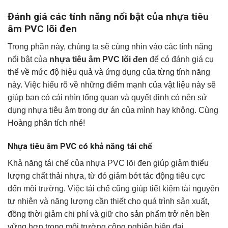
Đánh giá các tính năng nổi bật của nhựa tiêu
âm PVC lõi đen
Trong phần này, chúng ta sẽ cùng nhìn vào các tính năng
nổi bật của
nhựa tiêu âm PVC lõi đen
để có đánh giá cụ
thể về mức độ hiệu quả và ứng dụng của từng tính năng
này. Việc hiểu rõ về những điểm mạnh của vật liệu này sẽ
giúp bạn có cái nhìn tổng quan và quyết định có nên sử
dụng nhựa tiêu âm trong dự án của mình hay không. Cùng
Hoàng phân tích nhé!
Nhựa tiêu âm PVC có khả năng tái chế
Khả năng tái chế của nhựa PVC lõi đen giúp giảm thiểu
lượng chất thải nhựa, từ đó giảm bớt tác động tiêu cực
đến môi trường. Việc tái chế cũng giúp tiết kiệm tài nguyên
tự nhiên và năng lượng cần thiết cho quá trình sản xuất,
đồng thời giảm chi phí và giữ cho sản phẩm trở nên bền
vững hơn trong môi trường công nghiệp hiện đại.