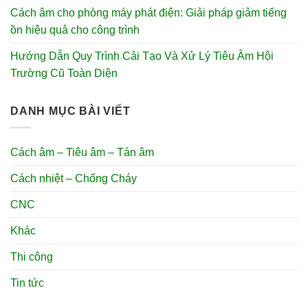
Cách âm cho phòng máy phát điện: Giải pháp giảm tiếng
ồn hiệu quả cho công trình
Hướng Dẫn Quy Trình Cải Tạo Và Xử Lý Tiêu Âm Hội
Trường Cũ Toàn Diện
DANH MỤC BÀI VIẾT
Cách âm – Tiêu âm – Tán âm
Cách nhiệt – Chống Cháy
CNC
Khác
Thi công
Tin tức