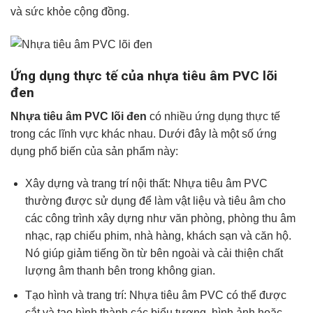
và sức khỏe cộng đồng.
Ứng dụng thực tế của nhựa tiêu âm PVC lõi
đen
Nhựa tiêu âm PVC lõi đen
có nhiều ứng dụng thực tế
trong các lĩnh vực khác nhau. Dưới đây là một số ứng
dụng phổ biến của sản phẩm này:
Xây dựng và trang trí nội thất: Nhựa tiêu âm PVC
thường được sử dụng để làm vật liệu và tiêu âm cho
các công trình xây dựng như văn phòng, phòng thu âm
nhạc, rạp chiếu phim, nhà hàng, khách sạn và căn hộ.
Nó giúp giảm tiếng ồn từ bên ngoài và cải thiện chất
lượng âm thanh bên trong không gian.
Tạo hình và trang trí: Nhựa tiêu âm PVC có thể được
cắt và tạo hình thành các biểu tượng, hình ảnh hoặc