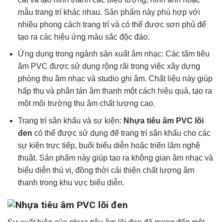
mẫu trang trí khác nhau. Sản phẩm này phù hợp với
nhiều phong cách trang trí và có thể được sơn phủ để
tạo ra các hiệu ứng màu sắc độc đáo.
Ứng dụng trong ngành sản xuất âm nhạc: Các tấm tiêu
âm PVC được sử dụng rộng rãi trong việc xây dựng
phòng thu âm nhạc và studio ghi âm. Chất liệu này giúp
hấp thụ và phân tán âm thanh một cách hiệu quả, tạo ra
một môi trường thu âm chất lượng cao.
Trang trí sân khấu và sự kiện:
Nhựa tiêu âm PVC lõi
đen
có thể được sử dụng để trang trí sân khấu cho các
sự kiện trực tiếp, buổi biểu diễn hoặc triển lãm nghệ
thuật. Sản phẩm này giúp tạo ra không gian âm nhạc và
biểu diễn thú vị, đồng thời cải thiện chất lượng âm
thanh trong khu vực biểu diễn.