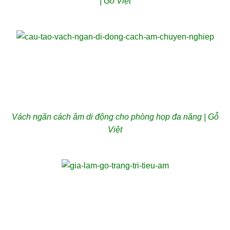
| Gỗ Việt
Vách ngăn cách âm di động cho phòng họp đa năng | Gỗ
Việt