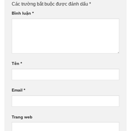
Các trường bắt buộc được đánh dấu
*
Bình luận
*
Tên
*
Email
*
Trang web