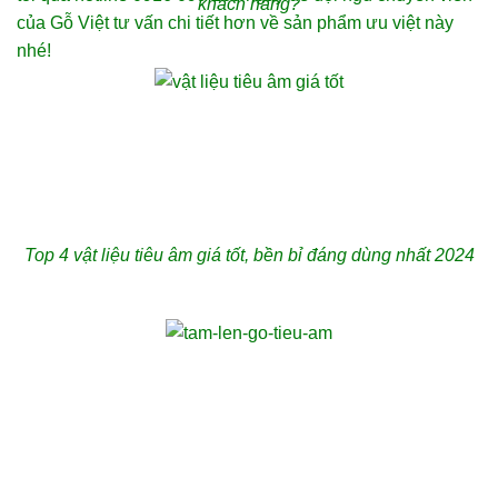
khách hàng?
Top 4 vật liệu tiêu âm giá tốt, bền bỉ đáng dùng nhất 2024