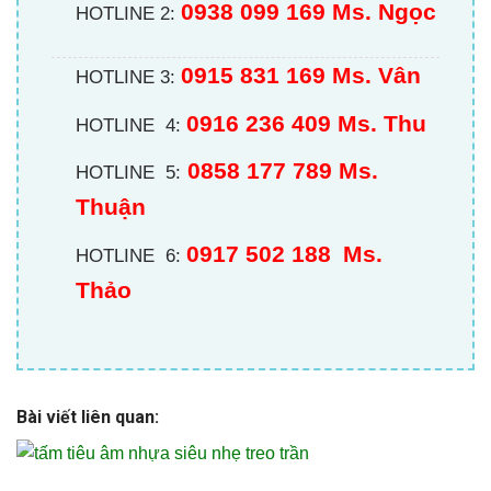
0938 099 169 Ms. Ngọc
HOTLINE 2:
0915 831 169 Ms. Vân
HOTLINE 3:
0916 236 409
Ms. Thu
HOTLINE 4:
0858 177 789 Ms.
HOTLINE 5:
Thuận
0917 502 188
Ms.
HOTLINE 6:
Thảo
Bài viết liên quan: