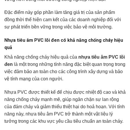
Đặc điểm này góp phần làm tăng giá trị của sản phẩm
đồng thời thể hiện cam kết của các doanh nghiệp đối với
sự phát triển bền vững trong việc bảo vệ môi trường.
Nhựa tiêu âm PVC lõi đen có khả năng chống cháy hiệu
quả
Khả năng chống cháy hiệu quả của
nhựa tiêu âm PVC lõi
đen
là một trong những tính năng đặc biệt quan trọng trong
việc đảm bảo an toàn cho các công trình xây dựng và bảo
vệ tính mạng của con người.
Nhựa PVC được thiết kế để chịu được nhiệt độ cao và khả
năng chống cháy mạnh mẽ, giúp ngăn chặn sự lan rộng
của đám cháy và giảm thiểu thiệt hại do hoả hoạn. Với tính
năng này, nhựa tiêu âm PVC trở thành một vật liệu lý
tưởng trong các khu vực yêu cầu tiêu chuẩn an toàn cháy.