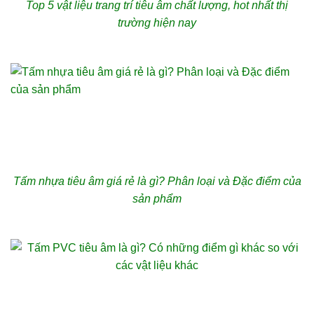
Top 5 vật liệu trang trí tiêu âm chất lượng, hot nhất thị
trường hiện nay
Tấm nhựa tiêu âm giá rẻ là gì? Phân loại và Đặc điểm của
sản phẩm