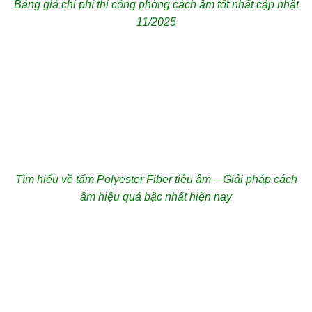
Bảng giá chi phí thi công phòng cách âm tốt nhất cập nhật
11/2025
Tìm hiểu về tấm Polyester Fiber tiêu âm – Giải pháp cách
âm hiệu quả bậc nhất hiện nay