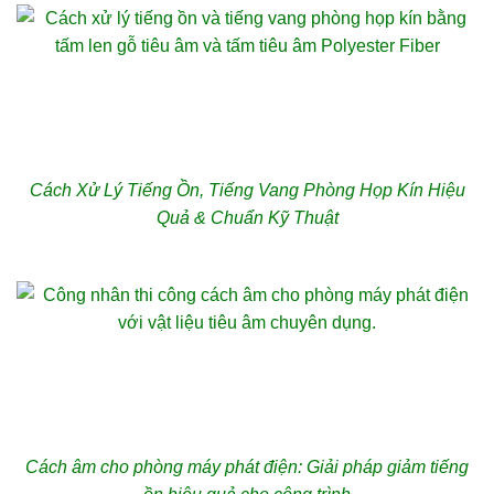
Cách Xử Lý Tiếng Ồn, Tiếng Vang Phòng Họp Kín Hiệu
Quả & Chuẩn Kỹ Thuật
Cách âm cho phòng máy phát điện: Giải pháp giảm tiếng