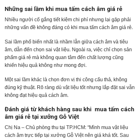
Những sai lầm khi mua tấm cách âm giá rẻ
Nhiều người cố gắng tiết kiệm chi phí nhưng lại gặp phải
những vấn đề không đáng có khi mua tấm cách âm giá rẻ.
Sai lầm phổ biến nhất là nhầm lẫn giữa cách âm và tiêu
âm, dẫn đến chọn sai vật liệu. Ngoài ra, việc chỉ chọn sản
phẩm giá rẻ mà không quan tâm đến chất lượng cũng
khiến hiệu quả không như mong đợi.
Một sai lầm khác là chọn đơn vị thi công cẩu thả, không
đúng kỹ thuật. Rõ ràng dù vật liệu tốt nhưng lắp đặt sai vẫn
không đạt hiệu quả cách âm.
Đánh giá từ khách hàng sau khi mua tấm cách
âm giá rẻ tại xưởng Gỗ Việt
Chị Na – Chủ phòng thu tại TP.HCM: “Mình mua vật liệu
cách âm trực tiếp tại xưởng Gỗ Việt nên giá khá tốt. Sau