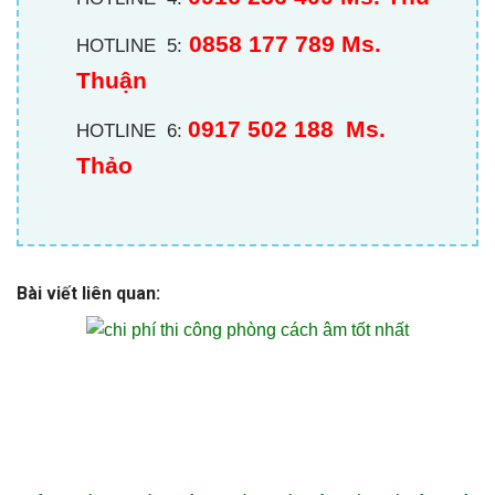
0858 177 789 Ms.
HOTLINE 5:
Thuận
0917 502 188
Ms.
HOTLINE 6:
Thảo
Bài viết liên quan: