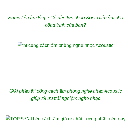
Sonic tiêu âm là gì? Có nên lựa chọn Sonic tiêu âm cho
công trình của bạn?
Giải pháp thi công cách âm phòng nghe nhạc Acoustic
giúp tối ưu trải nghiệm nghe nhạc