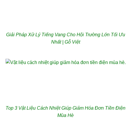
Giải Pháp Xử Lý Tiếng Vang Cho Hội Trường Lớn Tối Ưu
Nhất | Gỗ Việt
Top 3 Vật Liệu Cách Nhiệt Giúp Giảm Hóa Đơn Tiền Điện
Mùa Hè