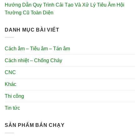
Hướng Dẫn Quy Trình Cải Tạo Và Xử Lý Tiêu Âm Hội
Trường Cũ Toàn Diện
DANH MỤC BÀI VIẾT
Cách âm – Tiêu âm – Tán âm
Cách nhiệt – Chống Cháy
CNC
Khác
Thi công
Tin tức
SẢN PHẨM BÁN CHẠY