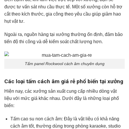
được tư vấn sát nhu cầu thực tế. Một số xưởng còn hỗ trợ
cắt theo kích thước, gia công theo yêu cầu giúp giảm hao
hụt vật tư.
Ngoài ra, nguồn hàng tại xưởng thường ổn định, đảm bảo
tiến độ thi công và dễ kiểm soát chất lượng hơn.
Tấm panel Rockwool cách âm chuyên dụng
Các loại tấm cách âm giá rẻ phổ biến tại xưởng
Hiện nay, các xưởng sản xuất cung cấp nhiều dòng vật
liệu với mức giá khác nhau. Dưới đây là những loại phổ
biến:
Tấm cao su non cách âm: Đây là vật liệu có khả năng
cách âm tốt, thường dùng trong phòng karaoke, studio