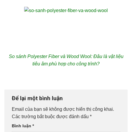
So sánh Polyester Fiber và Wood Wool: Đâu là vật liệu
tiêu âm phù hợp cho công trình?
Để lại một bình luận
Email của bạn sẽ không được hiển thị công khai.
Các trường bắt buộc được đánh dấu
*
Bình luận
*