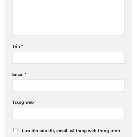
Tên
*
Email
*
Trang web
Lưu tên của tôi, email, và trang web trong trình