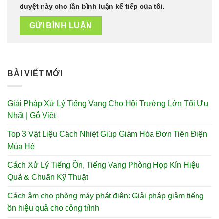
duyệt này cho lần bình luận kế tiếp của tôi.
BÀI VIẾT MỚI
Giải Pháp Xử Lý Tiếng Vang Cho Hội Trường Lớn Tối Ưu
Nhất | Gỗ Việt
Top 3 Vật Liệu Cách Nhiệt Giúp Giảm Hóa Đơn Tiền Điện
Mùa Hè
Cách Xử Lý Tiếng Ồn, Tiếng Vang Phòng Họp Kín Hiệu
Quả & Chuẩn Kỹ Thuật
Cách âm cho phòng máy phát điện: Giải pháp giảm tiếng
ồn hiệu quả cho công trình