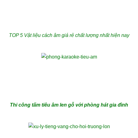
TOP 5 Vật liệu cách âm giá rẻ chất lượng nhất hiện nay
Thi công tấm tiêu âm len gỗ với phòng hát gia đình