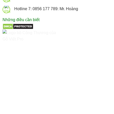
Hotline 7: 0856 177 789: Mr. Hoàng
Những điều cần biết