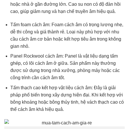
hoặc nhà ở gần đường lớn. Cao su non có độ đàn hồi
cao, giúp giảm rung và hạn chế truyền âm hiệu quả.
Tấm foam cách âm: Foam cách âm có trọng lượng nhẹ,
dễ thi công và giá thành rẻ. Loại này phù hợp với nhu
cầu cách âm cơ bản hoặc kết hợp tiêu âm trong không
gian nhỏ.
Panel Rockwool cách âm: Panel là vật liệu dạng tấm
ghép, có lõi cách âm ở giữa. Sản phẩm này thường
được sử dụng trong nhà xưởng, phòng máy hoặc các
công trình cần cách âm tốt.
Tấm thạch cao kết hợp vật liệu cách âm: Đây là giải
pháp phổ biến trong xây dựng hiện đại. Khi kết hợp với
bông khoáng hoặc bông thủy tinh, hệ vách thạch cao có
thể cách âm khá hiệu quả.