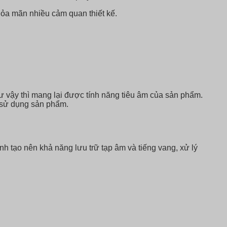
hỏa mãn nhiều cảm quan thiết kế.
ư vậy thì mang lại được tính năng tiêu âm của sản phẩm.
 sử dụng sản phẩm.
nh tạo nên khả năng lưu trữ tạp âm và tiếng vang, xử lý