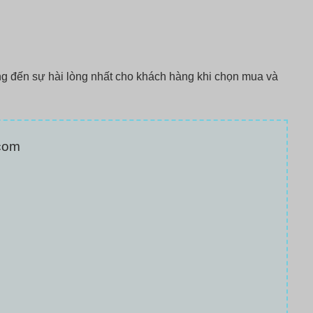
g đến sự hài lòng nhất cho khách hàng khi chọn mua và
com