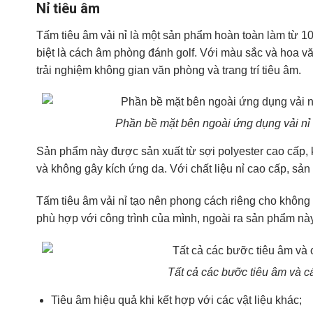
Nỉ tiêu âm
Tấm tiêu âm vải nỉ là một sản phẩm hoàn toàn làm từ 10
biệt là cách âm phòng đánh golf. Với màu sắc và hoa vă
trải nghiệm không gian văn phòng và trang trí tiêu âm.
Phần bề mặt bên ngoài ứng dụng vải nỉ 
Sản phẩm này được sản xuất từ sợi polyester cao cấp, 
và không gây kích ứng da. Với chất liệu nỉ cao cấp, s
Tấm tiêu âm vải nỉ tạo nên phong cách riêng cho không
phù hợp với công trình của mình, ngoài ra sản phẩm n
Tất cả các bưỡc tiêu âm và c
Tiêu âm hiệu quả khi kết hợp với các vật liệu khác;