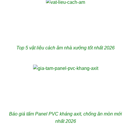
Top 5 vật liệu cách âm nhà xưởng tốt nhất 2026
Báo giá tấm Panel PVC kháng axit, chống ăn mòn mới
nhất 2026