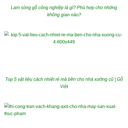
Lam sóng gỗ công nghiệp là gì? Phù hợp cho những
không gian nào?
Top 5 vật liệu cách nhiệt rẻ mà bền cho nhà xưởng cũ | Gỗ
Việt