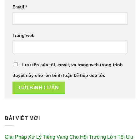
Email
*
Trang web
Lưu tên của tôi, email, và trang web trong trình
duyệt này cho lần bình luận kế tiếp của tôi.
BÀI VIẾT MỚI
Giải Pháp Xử Lý Tiếng Vang Cho Hội Trường Lớn Tối Ưu