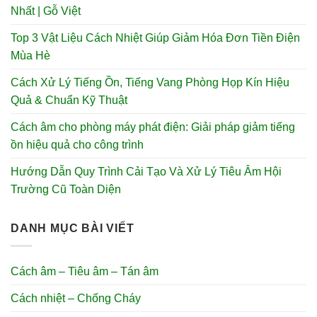
Nhất | Gỗ Việt
Top 3 Vật Liệu Cách Nhiệt Giúp Giảm Hóa Đơn Tiền Điện
Mùa Hè
Cách Xử Lý Tiếng Ồn, Tiếng Vang Phòng Họp Kín Hiệu
Quả & Chuẩn Kỹ Thuật
Cách âm cho phòng máy phát điện: Giải pháp giảm tiếng
ồn hiệu quả cho công trình
Hướng Dẫn Quy Trình Cải Tạo Và Xử Lý Tiêu Âm Hội
Trường Cũ Toàn Diện
DANH MỤC BÀI VIẾT
Cách âm – Tiêu âm – Tán âm
Cách nhiệt – Chống Cháy