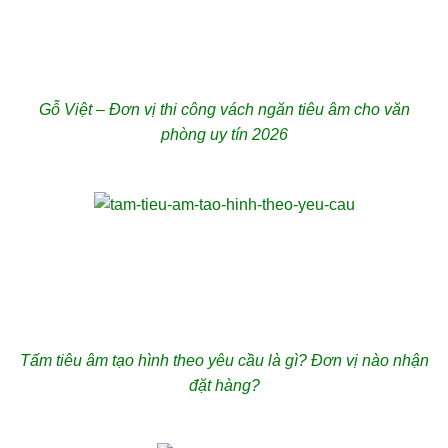
Gỗ Việt – Đơn vị thi công vách ngăn tiêu âm cho văn
phòng uy tín 2026
Tấm tiêu âm tạo hình theo yêu cầu là gì? Đơn vị nào nhận
đặt hàng?