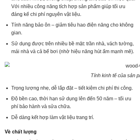
Với nhiều công năng tích hợp sản phẩm giúp tối ưu
đáng kể chi phí nguyên vật liệu.
Tính năng bảo ôn – giảm tiêu hao điện năng cho không
gian.
Sử dụng được trên nhiều bề mặt: trần nhà, vách tường,
mái nhà và cả bể bơi (nhờ hiệu năng hút ẩm mạnh mẽ).
Tính kinh tế của sản 
Trọng lượng nhẹ, dễ lắp đặt – tiết kiệm chi phí thi công.
Độ bền cao, thời hạn sử dụng lên đến 50 năm – tối ưu
phí bảo hành và sửa chữa.
Dễ dàng kết hợp làm vật liệu trang trí.
Về chất lượng