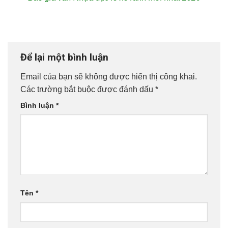
Để lại một bình luận
Email của bạn sẽ không được hiển thị công khai.
Các trường bắt buộc được đánh dấu
*
Bình luận
*
Tên
*