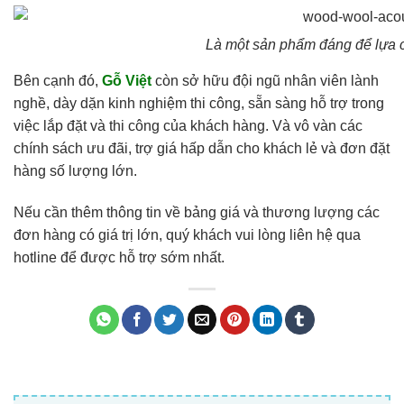
Là một sản phẩm đáng để lựa 
Bên cạnh đó,
Gỗ Việt
còn sở hữu đội ngũ nhân viên lành
nghề, dày dặn kinh nghiệm thi công, sẵn sàng hỗ trợ trong
việc lắp đặt và thi công của khách hàng. Và vô vàn các
chính sách ưu đãi, trợ giá hấp dẫn cho khách lẻ và đơn đặt
hàng số lượng lớn.
Nếu cần thêm thông tin về bảng giá và thương lượng các
đơn hàng có giá trị lớn, quý khách vui lòng liên hệ qua
hotline để được hỗ trợ sớm nhất.