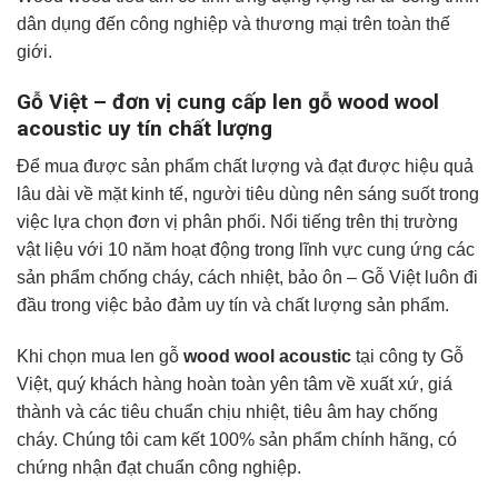
dân dụng đến công nghiệp và thương mại trên toàn thế
giới.
Gỗ Việt – đơn vị cung cấp len gỗ wood wool
acoustic uy tín chất lượng
Để mua được sản phẩm chất lượng và đạt được hiệu quả
lâu dài về mặt kinh tế, người tiêu dùng nên sáng suốt trong
việc lựa chọn đơn vị phân phối. Nổi tiếng trên thị trường
vật liệu với 10 năm hoạt động trong lĩnh vực cung ứng các
sản phẩm chống cháy, cách nhiệt, bảo ôn – Gỗ Việt luôn đi
đầu trong việc bảo đảm uy tín và chất lượng sản phẩm.
Khi chọn mua len gỗ
wood wool acoustic
tại công ty Gỗ
Việt, quý khách hàng hoàn toàn yên tâm về xuất xứ, giá
thành và các tiêu chuẩn chịu nhiệt, tiêu âm hay chống
cháy. Chúng tôi cam kết 100% sản phẩm chính hãng, có
chứng nhận đạt chuẩn công nghiệp.