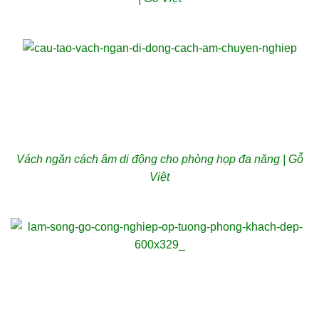
Vách ngăn cách âm di động cho phòng họp đa năng | Gỗ
Việt