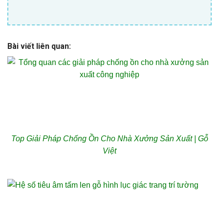
Bài viết liên quan:
Top Giải Pháp Chống Ồn Cho Nhà Xưởng Sản Xuất | Gỗ
Việt