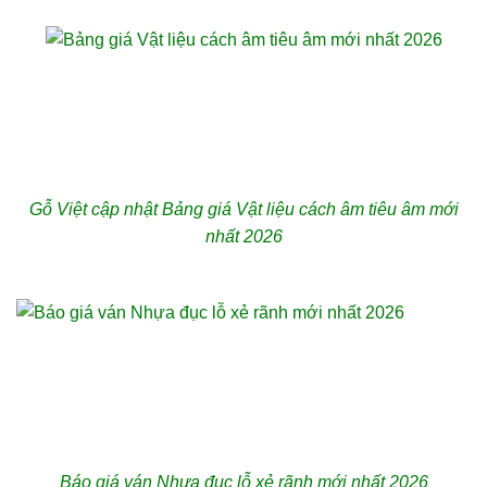
Gỗ Việt cập nhật Bảng giá Vật liệu cách âm tiêu âm mới
nhất 2026
Báo giá ván Nhựa đục lỗ xẻ rãnh mới nhất 2026