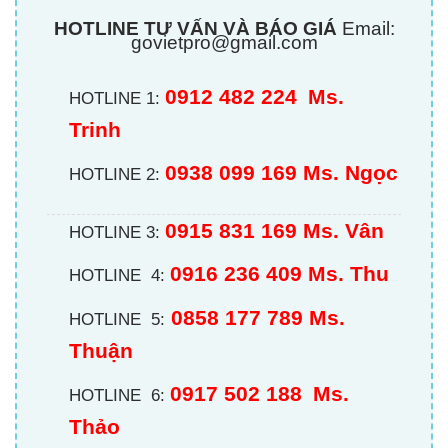
HOTLINE TƯ VẤN VÀ BÁO GIÁ
Email:
govietpro@gmail.com
0912 482 224
Ms.
HOTLINE 1:
Trinh
0938 099 169 Ms. Ngọc
HOTLINE 2:
0915 831 169 Ms. Vân
HOTLINE 3:
0916 236 409
Ms. Thu
HOTLINE 4:
0858 177 789 Ms.
HOTLINE 5:
Thuận
0917 502 188
Ms.
HOTLINE 6:
Thảo