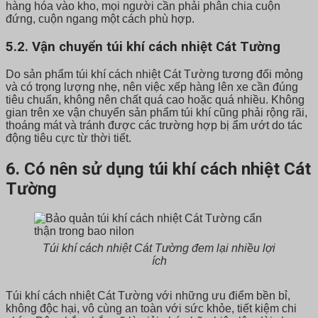
hàng hóa vào kho, mọi người cần phải phân chia cuộn
đứng, cuộn ngang một cách phù hợp.
5.2. Vận chuyển túi khí cách nhiệt Cát Tường
Do sản phẩm túi khí cách nhiệt Cát Tường tương đối mỏng
và có trọng lượng nhẹ, nên việc xếp hàng lên xe cần đúng
tiêu chuẩn, không nên chất quá cao hoặc quá nhiều. Không
gian trên xe vận chuyển sản phẩm túi khí cũng phải rộng rãi,
thoáng mát và tránh được các trường hợp bị ẩm ướt do tác
động tiêu cực từ thời tiết.
6. Có nên sử dụng túi khí cách nhiệt Cát
Tường
Túi khí cách nhiệt Cát Tường đem lại nhiều lợi
ích
Túi khí cách nhiệt Cát Tường với những ưu điểm bền bỉ,
không độc hại, vô cùng an toàn với sức khỏe, tiết kiệm chi