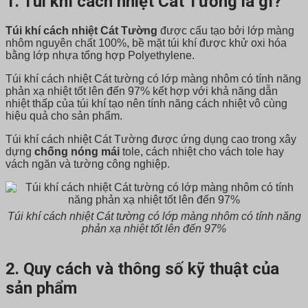
1. Túi khí cách nhiệt Cát Tường là gì?
Túi khí cách nhiệt Cát Tường
được cấu tạo bởi lớp màng
nhôm nguyên chất 100%, bề mặt túi khí được khử oxi hóa
bằng lớp nhựa tổng hợp Polyethylene.
Túi khí cách nhiệt Cát tường có lớp màng nhôm có tính năng
phản xạ nhiệt tốt lên đến 97% kết hợp với khả năng dẫn
nhiệt thấp của túi khí tạo nên tính năng cách nhiệt vô cùng
hiệu quả cho sản phẩm.
Túi khí cách nhiệt Cát Tường được ứng dụng cao trong xây
dựng
chống nóng mái
tole, cách nhiệt cho vách tole hay
vách ngăn và tường công nghiệp.
Túi khí cách nhiệt Cát tường có lớp màng nhôm có tính năng
phản xạ nhiệt tốt lên đến 97%
2. Quy cách và thông số kỹ thuật của
sản phẩm