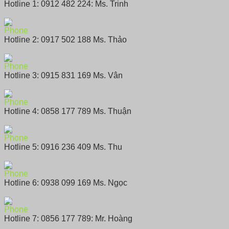
Hotline 1: 0912 482 224: Ms. Trinh
Hotline 2: 0917 502 188 Ms. Thảo
Hotline 3: 0915 831 169 Ms. Vân
Hotline 4: 0858 177 789 Ms. Thuận
Hotline 5: 0916 236 409 Ms. Thu
Hotline 6: 0938 099 169 Ms. Ngọc
Hotline 7: 0856 177 789: Mr. Hoàng