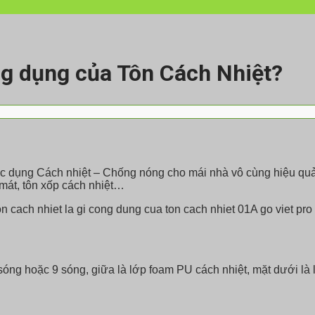
ng dụng của Tôn Cách Nhiệt?
ác dụng Cách nhiệt – Chống nóng cho mái nhà vô cùng hiệu qu
 mát, tôn xốp cách nhiệt…
sóng hoặc 9 sóng, giữa là lớp foam PU cách nhiệt, mặt dưới là l