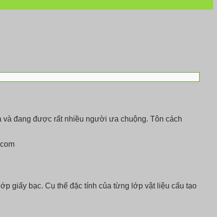
ả và đang được rất nhiều người ưa chuộng. Tôn cách
ớp giấy bạc. Cụ thể đặc tính của từng lớp vật liệu cấu tạo