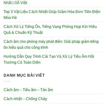
Nhất | Gỗ Việt
Top 3 Vật Liệu Cách Nhiệt Giúp Giảm Hóa Đơn Tiền Điện
Mùa Hè
Cách Xử Lý Tiếng Ồn, Tiếng Vang Phòng Họp Kín Hiệu
Quả & Chuẩn Kỹ Thuật
Cách âm cho phòng máy phát điện: Giải pháp giảm tiếng
ồn hiệu quả cho công trình
Hướng Dẫn Quy Trình Cải Tạo Và Xử Lý Tiêu Âm Hội
Trường Cũ Toàn Diện
DANH MỤC BÀI VIẾT
Cách âm – Tiêu âm – Tán âm
Cách nhiệt – Chống Cháy