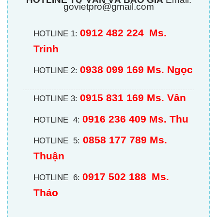
govietpro@gmail.com
0912 482 224
Ms.
HOTLINE 1:
Trinh
0938 099 169 Ms. Ngọc
HOTLINE 2:
0915 831 169 Ms. Vân
HOTLINE 3:
0916 236 409
Ms. Thu
HOTLINE 4:
0858 177 789 Ms.
HOTLINE 5:
Thuận
0917 502 188
Ms.
HOTLINE 6:
Thảo