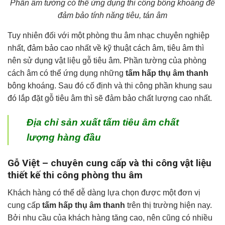
Phần âm tường có thể ứng dụng thi công bông khoáng để
đảm bảo tính năng tiêu, tán âm
Tuy nhiên đối với một phòng thu âm nhạc chuyên nghiệp
nhất, đảm bảo cao nhất về kỹ thuật cách âm, tiêu âm thì
nên sử dụng vật liệu gỗ tiêu âm. Phần tường của phòng
cách âm có thể ứng dụng những
tấm hấp thụ âm thanh
bông khoáng. Sau đó cố định và thi công phần khung sau
đó lắp đặt gỗ tiêu âm thì sẽ đảm bảo chất lượng cao nhất.
Địa chỉ sản xuất tấm tiêu âm chất
lượng hàng đầu
Gỗ Việt – chuyên cung cấp và thi công vật liệu
thiết kế thi công phòng thu âm
Khách hàng có thể dễ dàng lựa chọn được một đơn vị
cung cấp
tấm hấp thụ âm thanh
trên thị trường hiện nay.
Bởi nhu cầu của khách hàng tăng cao, nên cũng có nhiều