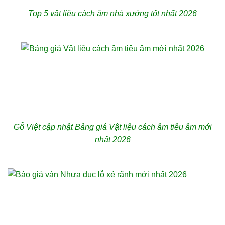
Top 5 vật liệu cách âm nhà xưởng tốt nhất 2026
Gỗ Việt cập nhật Bảng giá Vật liệu cách âm tiêu âm mới
nhất 2026