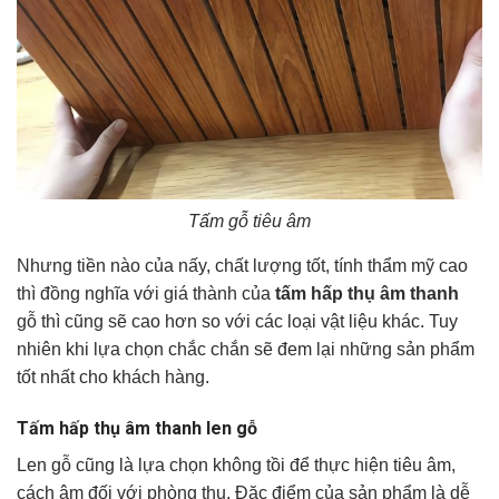
Tấm gỗ tiêu âm
Nhưng tiền nào của nấy, chất lượng tốt, tính thẩm mỹ cao
thì đồng nghĩa với giá thành của
tấm hấp thụ âm thanh
gỗ thì cũng sẽ cao hơn so với các loại vật liệu khác. Tuy
nhiên khi lựa chọn chắc chắn sẽ đem lại những sản phẩm
tốt nhất cho khách hàng.
Tấm hấp thụ âm thanh len gỗ
Len gỗ cũng là lựa chọn không tồi để thực hiện tiêu âm,
cách âm đối với phòng thu. Đặc điểm của sản phẩm là dễ