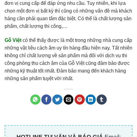
đơn vị cung cấp để đáp ứng nhu cầu. Tuy nhiên, khi lựa
chọn một đơn vị bất kỳ thì cũng có những vấn đề mà khách
hàng cần phải quan tâm đặc biệt. Có thể là chất lượng sản
phẩm, chất lượng thi công,…
Gỗ Việt
có thể thấy được là một trong những nhà cung cấp
những vật liệu cách âm uy tín hàng đầu hiện nay. Tất nhiên
không chỉ chất lượng về sản phẩm mà đối với dịch vụ thi
công phòng thu cách âm của Gỗ Việt cũng đảm bảo được
những kỹ thuật tốt nhất. Đảm bảo mang đến khách hàng
những sản phẩm tuyệt vời nhất.
HOTLINE TƯ VẤN VÀ BÁO GIÁ
Email: