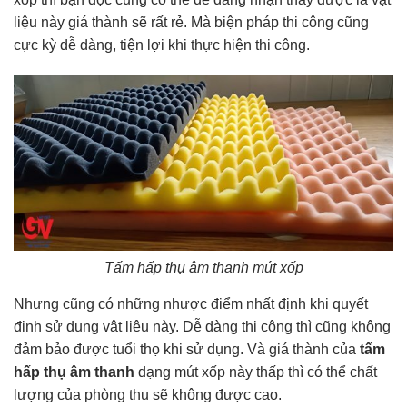
liệu này giá thành sẽ rất rẻ. Mà biện pháp thi công cũng
cực kỳ dễ dàng, tiện lợi khi thực hiện thi công.
Tấm hấp thụ âm thanh mút xốp
Nhưng cũng có những nhược điểm nhất định khi quyết
định sử dụng vật liệu này. Dễ dàng thi công thì cũng không
đảm bảo được tuổi thọ khi sử dụng. Và giá thành của
tấm
hấp thụ âm thanh
dạng mút xốp này thấp thì có thể chất
lượng của phòng thu sẽ không được cao.