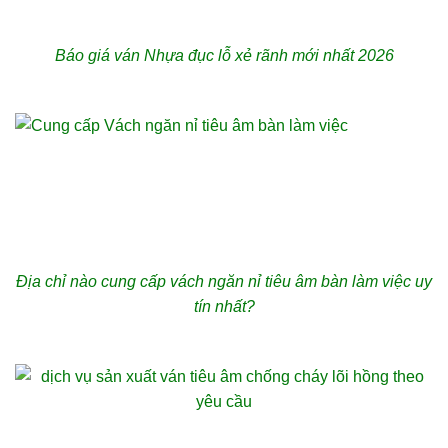
Báo giá ván Nhựa đục lỗ xẻ rãnh mới nhất 2026
Địa chỉ nào cung cấp vách ngăn nỉ tiêu âm bàn làm việc uy
tín nhất?