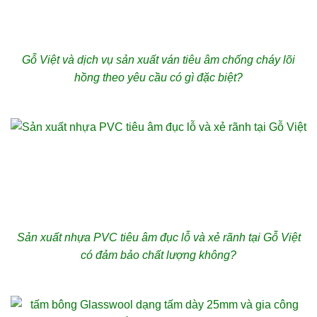
Gỗ Việt và dịch vụ sản xuất ván tiêu âm chống cháy lõi
hồng theo yêu cầu có gì đặc biệt?
Sản xuất nhựa PVC tiêu âm đục lỗ và xẻ rãnh tại Gỗ Việt
có đảm bảo chất lượng không?