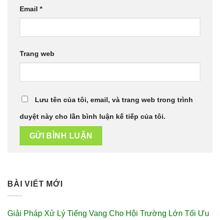
Email
*
Trang web
Lưu tên của tôi, email, và trang web trong trình
duyệt này cho lần bình luận kế tiếp của tôi.
BÀI VIẾT MỚI
Giải Pháp Xử Lý Tiếng Vang Cho Hội Trường Lớn Tối Ưu