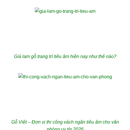
Giá lam gỗ trang trí tiêu âm hiện nay như thế nào?
Gỗ Việt – Đơn vị thi công vách ngăn tiêu âm cho văn
phòng uy tín 2026