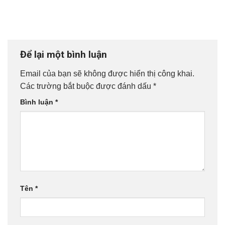
Để lại một bình luận
Email của bạn sẽ không được hiển thị công khai.
Các trường bắt buộc được đánh dấu
*
Bình luận
*
Tên
*