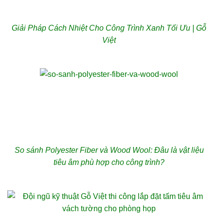
Giải Pháp Cách Nhiệt Cho Công Trình Xanh Tối Ưu | Gỗ
Việt
So sánh Polyester Fiber và Wood Wool: Đâu là vật liệu
tiêu âm phù hợp cho công trình?