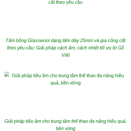
Tấm bông Glasswool dạng tấm dày 25mm và gia công cắt
theo yêu cầu: Giải pháp cách âm, cách nhiệt tối ưu từ Gỗ
Việt
Giải pháp tiêu âm cho trung tâm thể thao đa năng hiệu quả,
bền vững