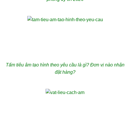
Tấm tiêu âm tạo hình theo yêu cầu là gì? Đơn vị nào nhận
đặt hàng?