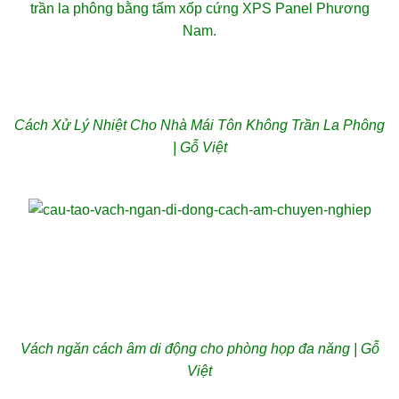
Cách Xử Lý Nhiệt Cho Nhà Mái Tôn Không Trần La Phông
| Gỗ Việt
Vách ngăn cách âm di động cho phòng họp đa năng | Gỗ
Việt