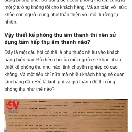
một ý tưởng không tồi cho khách hàng. Và an toàn với sức
khỏe con người cũng như thân thiện với môi trường tự
nhiên.
Vậy thiết kế phòng thu âm thanh thì nên sử
dụng tấm hấp thụ âm thanh nào?
Đây là một câu hỏi có thể là phụ thuộc nhiều vào khách
hàng hiện nay. Bởi tiêu chí của mỗi người sẽ khác nhau,
thiết kế phòng thu như nào, tính chuyên nghiệp có cao
không. Và một tiêu chí nữa mà nhiều khách hàng sẽ quan
tâm hàng đầu. Đó là kinh phí và giá thành để thi công
phòng thu như thế nào?