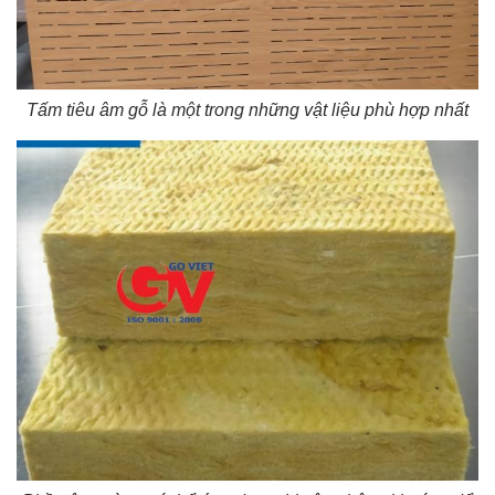
Tấm tiêu âm gỗ là một trong những vật liệu phù hợp nhất