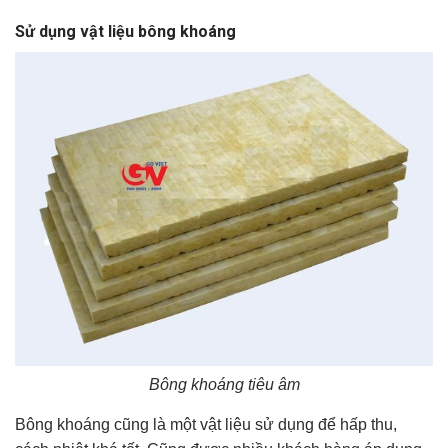
Sử dụng vật liệu bông khoáng
Bông khoáng tiêu âm
Bông khoáng cũng là một vật liệu sử dụng để hấp thu,