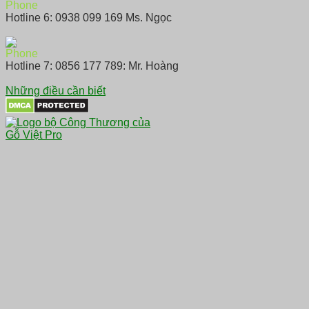
Hotline 6: 0938 099 169 Ms. Ngọc
Hotline 7: 0856 177 789: Mr. Hoàng
Những điều cần biết