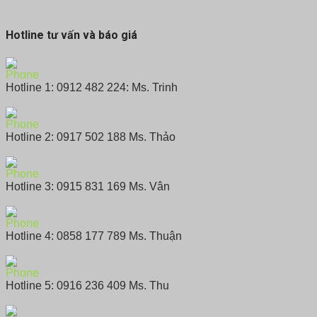
Hotline tư vấn và báo giá
Hotline 1: 0912 482 224: Ms. Trinh
Hotline 2: 0917 502 188 Ms. Thảo
Hotline 3: 0915 831 169 Ms. Vân
Hotline 4: 0858 177 789 Ms. Thuận
Hotline 5: 0916 236 409 Ms. Thu