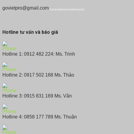
govietpro@gmail.com
Panel cách nhiệt
Panel cách nhiệt
Panel cách nhiệt
Hotline tư vấn và báo giá
Hotline 1: 0912 482 224: Ms. Trinh
Hotline 2: 0917 502 188 Ms. Thảo
Hotline 3: 0915 831 169 Ms. Vân
Hotline 4: 0858 177 789 Ms. Thuận