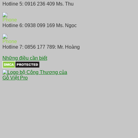
Hotline 5: 0916 236 409 Ms. Thu
Hotline 6: 0938 099 169 Ms. Ngọc
Hotline 7: 0856 177 789: Mr. Hoàng
Những điều cần biết