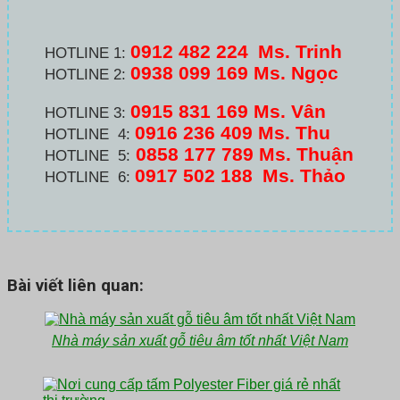
0912 482 224
Ms. Trinh
HOTLINE 1:
0938 099 169 Ms. Ngọc
HOTLINE 2:
0915 831 169 Ms. Vân
HOTLINE 3:
0916 236 409
Ms. Thu
HOTLINE 4:
0858 177 789 Ms. Thuận
HOTLINE 5:
0917 502 188
Ms. Thảo
HOTLINE 6:
Bài viết liên quan:
Nhà máy sản xuất gỗ tiêu âm tốt nhất Việt Nam