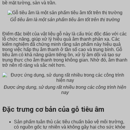
bề mặt tường, sàn và trần.
Gỗ tiêu âm là một sản phẩm tiêu âm tốt trên thị trường
Điểm đặc biệt của vật liệu gỗ này là cấu trúc độc đáo với các
lỗ chức năng, giúp xử lý hiệu quả âm thanh phản xạ. Các
kiểm nghiệm đã chứng minh rằng sản phẩm này hiệu quả
trong việc hấp thụ âm thanh ở tần số cao và trung bình. Gỗ
tiêu âm có khả năng giảm tiếng ồn, xử lý âm dội và tạo sự
trung thực cho âm thanh trong không gian. Nhờ đó, âm thanh
trở nên rõ ràng và sắc nét hơn.
Được ứng dụng, sử dụng rất nhiều trong các công trình hiện
nay
Đặc trưng cơ bản của gỗ tiêu âm
Sản phẩm tuân thủ các tiêu chuẩn bảo vệ môi trường,
có nguồn gốc tự nhiên và không gây hại cho sức khỏe