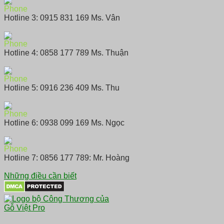
Hotline 3: 0915 831 169 Ms. Vân
Hotline 4: 0858 177 789 Ms. Thuận
Hotline 5: 0916 236 409 Ms. Thu
Hotline 6: 0938 099 169 Ms. Ngọc
Hotline 7: 0856 177 789: Mr. Hoàng
Những điều cần biết