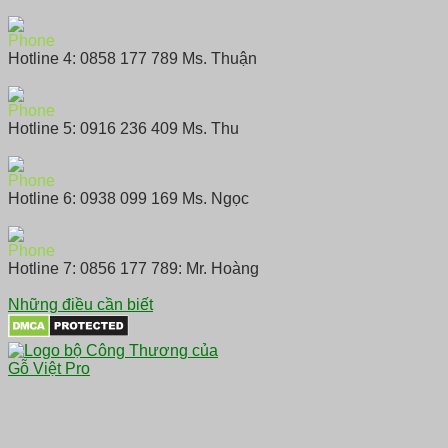
Hotline 4: 0858 177 789 Ms. Thuận
Hotline 5: 0916 236 409 Ms. Thu
Hotline 6: 0938 099 169 Ms. Ngọc
Hotline 7: 0856 177 789: Mr. Hoàng
Những điều cần biết