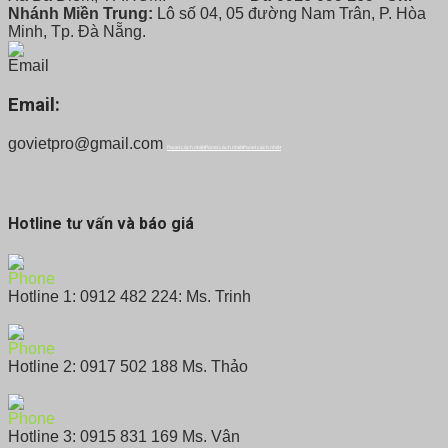
Nhánh Miền Trung:
Lô số 04, 05 đường Nam Trân, P. Hòa
Minh, Tp. Đà Nẵng.
Email:
govietpro@gmail.com
Panel cách nhiệt
Panel cách nhiệt
Panel cách nhiệt
Hotline tư vấn và báo giá
Hotline 1: 0912 482 224: Ms. Trinh
Hotline 2: 0917 502 188 Ms. Thảo
Hotline 3: 0915 831 169 Ms. Vân