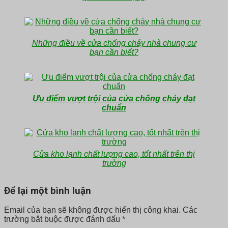
Những điều về cửa chống cháy nhà chung cư
bạn cần biết?
Ưu điểm vượt trội của cửa chống cháy đạt
chuẩn
Cửa kho lạnh chất lượng cao, tốt nhất trên thị
trường
Để lại một bình luận
Email của bạn sẽ không được hiển thị công khai.
Các
trường bắt buộc được đánh dấu
*