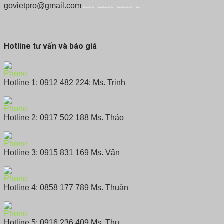
govietpro@gmail.com
Panel cách nhiệt
Panel cách nhiệt
Panel cách nhiệt
Hotline tư vấn và báo giá
Hotline 1: 0912 482 224: Ms. Trinh
Hotline 2: 0917 502 188 Ms. Thảo
Hotline 3: 0915 831 169 Ms. Vân
Hotline 4: 0858 177 789 Ms. Thuận
Hotline 5: 0916 236 409 Ms. Thu