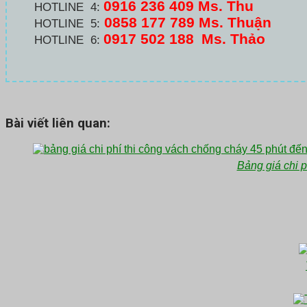
0916 236 409
Ms. Thu
HOTLINE 4:
0858 177 789 Ms. Thuận
HOTLINE 5:
0917 502 188
Ms. Thảo
HOTLINE 6:
Bài viết liên quan:
Bảng giá chi p