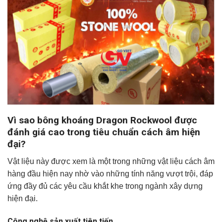
Vì sao bông khoáng Dragon Rockwool được
đánh giá cao trong tiêu chuẩn cách âm hiện
đại?
Vật liệu này được xem là một trong những vật liệu cách âm
hàng đầu hiện nay nhờ vào những tính năng vượt trội, đáp
ứng đầy đủ các yêu cầu khắt khe trong ngành xây dựng
hiện đại.
Công nghệ sản xuất tiên tiến