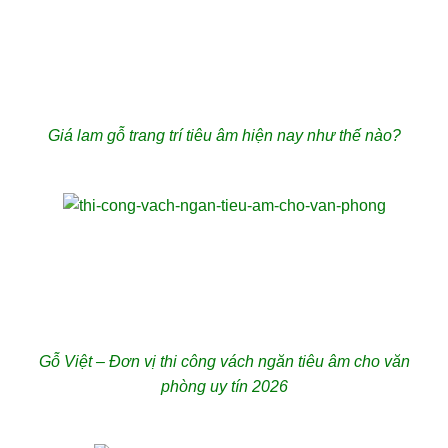
Giá lam gỗ trang trí tiêu âm hiện nay như thế nào?
Gỗ Việt – Đơn vị thi công vách ngăn tiêu âm cho văn
phòng uy tín 2026