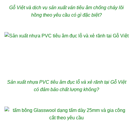
Gỗ Việt và dịch vụ sản xuất ván tiêu âm chống cháy lõi
hồng theo yêu cầu có gì đặc biệt?
Sản xuất nhựa PVC tiêu âm đục lỗ và xẻ rãnh tại Gỗ Việt
có đảm bảo chất lượng không?