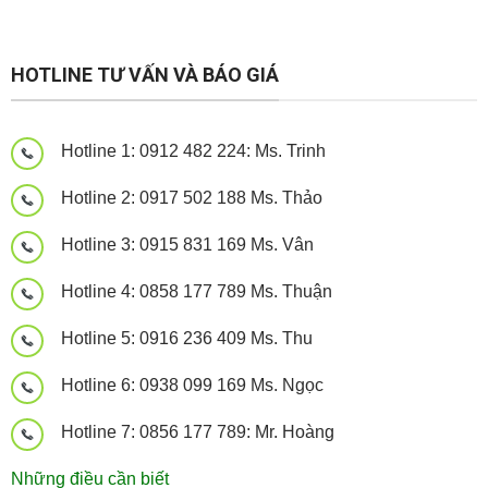
HOTLINE TƯ VẤN VÀ BÁO GIÁ
Hotline 1: 0912 482 224: Ms. Trinh
Hotline 2: 0917 502 188 Ms. Thảo
Hotline 3: 0915 831 169 Ms. Vân
Hotline 4: 0858 177 789 Ms. Thuận
Hotline 5: 0916 236 409 Ms. Thu
Hotline 6: 0938 099 169 Ms. Ngọc
Hotline 7: 0856 177 789: Mr. Hoàng
Những điều cần biết