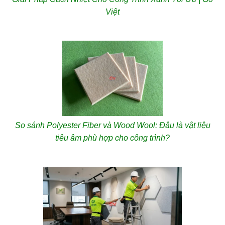
Việt
So sánh Polyester Fiber và Wood Wool: Đâu là vật liệu
tiêu âm phù hợp cho công trình?