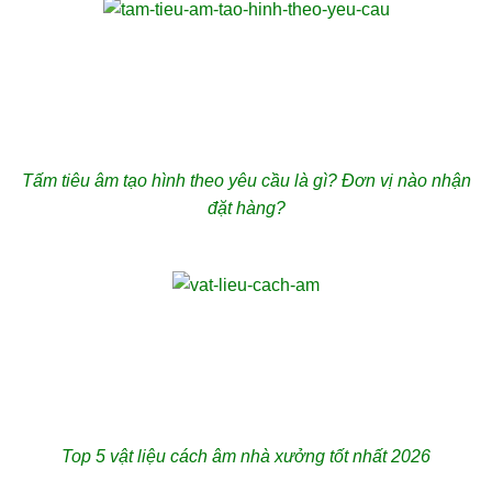
Tấm tiêu âm tạo hình theo yêu cầu là gì? Đơn vị nào nhận
đặt hàng?
Top 5 vật liệu cách âm nhà xưởng tốt nhất 2026