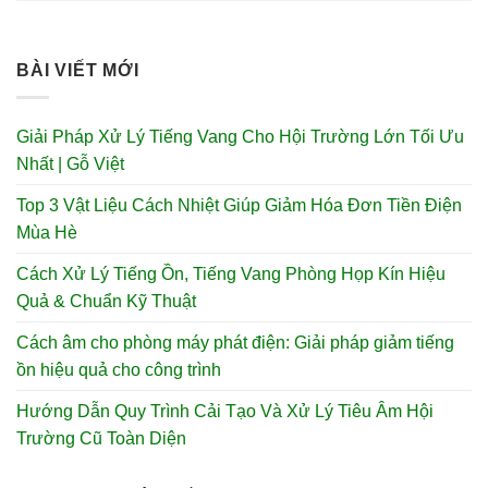
BÀI VIẾT MỚI
Giải Pháp Xử Lý Tiếng Vang Cho Hội Trường Lớn Tối Ưu
Nhất | Gỗ Việt
Top 3 Vật Liệu Cách Nhiệt Giúp Giảm Hóa Đơn Tiền Điện
Mùa Hè
Cách Xử Lý Tiếng Ồn, Tiếng Vang Phòng Họp Kín Hiệu
Quả & Chuẩn Kỹ Thuật
Cách âm cho phòng máy phát điện: Giải pháp giảm tiếng
ồn hiệu quả cho công trình
Hướng Dẫn Quy Trình Cải Tạo Và Xử Lý Tiêu Âm Hội
Trường Cũ Toàn Diện