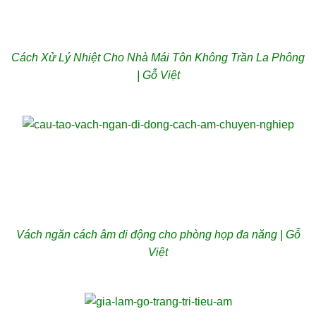
Cách Xử Lý Nhiệt Cho Nhà Mái Tôn Không Trần La Phông
| Gỗ Việt
Vách ngăn cách âm di động cho phòng họp đa năng | Gỗ
Việt