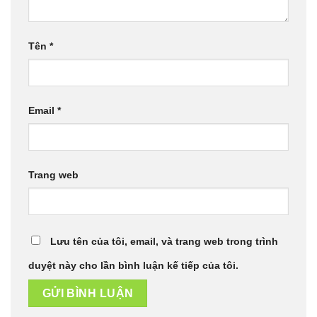
Tên
*
Email
*
Trang web
Lưu tên của tôi, email, và trang web trong trình
duyệt này cho lần bình luận kế tiếp của tôi.