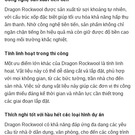
Dragon Rockwool được sản xuất từ sợi khoáng tự nhiên,
với cấu trúc xốp đặc biệt giúp tối ưu hóa khả năng hấp thụ
âm thanh. Nhờ công nghệ tiên tiến, sản phẩm không chỉ
ngăn chặn tiếng ồn hiệu quả mà còn giữ được độ bền cao
trong môi trường khắc nghiệt.
Tính linh hoạt trong thi công
Một ưu điểm lớn khác của Dragon Rockwool là tính linh
hoạt. Vật liệu này có thể dễ dàng cắt và lắp đặt, phù hợp
với mọi không gian, từ các bức tường, trần nhà cho đến
sàn nhà. Việc sử dụng vật liệu này giúp các đơn vị thi công
giảm thiểu đáng kể thời gian và nhân lực cần thiết trong
các giai đoạn lắp đặt.
Thích nghi tốt với hầu hết các loại hình dự án
Dragon Rockwool có khả năng đáp ứng đa dạng các yêu
cầu từ nhà ở dân dụng, văn phòng, cho đến các công trình