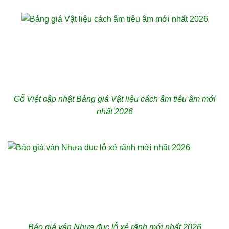
Gỗ Việt cập nhật Bảng giá Vật liệu cách âm tiêu âm mới
nhất 2026
Báo giá ván Nhựa đục lỗ xẻ rãnh mới nhất 2026