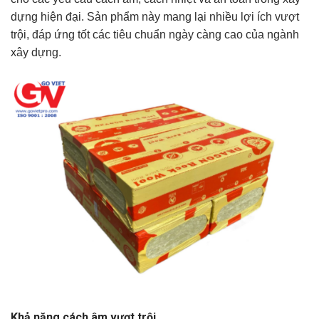
dựng hiện đại. Sản phẩm này mang lại nhiều lợi ích vượt
trội, đáp ứng tốt các tiêu chuẩn ngày càng cao của ngành
xây dựng.
Khả năng cách âm vượt trội