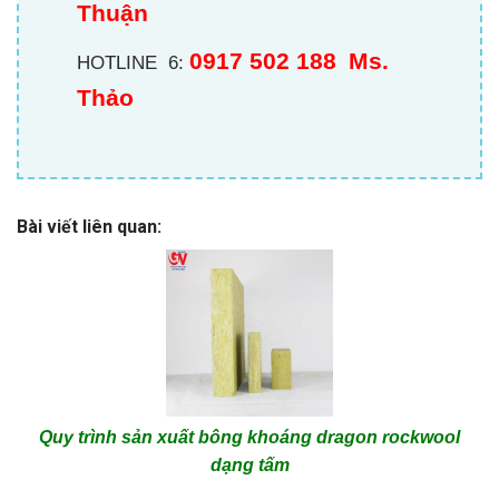
Thuận
0917 502 188
Ms.
HOTLINE 6:
Thảo
Bài viết liên quan:
Quy trình sản xuất bông khoáng dragon rockwool
dạng tấm