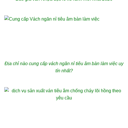
Địa chỉ nào cung cấp vách ngăn nỉ tiêu âm bàn làm việc uy
tín nhất?