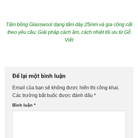
Tấm bông Glasswool dạng tấm dày 25mm và gia công cắt
theo yêu cầu: Giải pháp cách âm, cách nhiệt tối ưu từ Gỗ
Việt
Để lại một bình luận
Email của bạn sẽ không được hiển thị công khai.
Các trường bắt buộc được đánh dấu
*
Bình luận
*