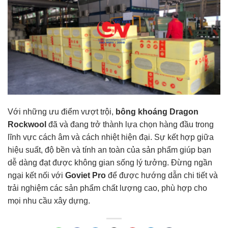
Với những ưu điểm vượt trội,
bông khoáng Dragon
Rockwool
đã và đang trở thành lựa chọn hàng đầu trong
lĩnh vực cách âm và cách nhiệt hiện đại. Sự kết hợp giữa
hiệu suất, độ bền và tính an toàn của sản phẩm giúp bạn
dễ dàng đạt được không gian sống lý tưởng. Đừng ngần
ngại kết nối với
Goviet Pro
để được hướng dẫn chi tiết và
trải nghiệm các sản phẩm chất lượng cao, phù hợp cho
mọi nhu cầu xây dựng.