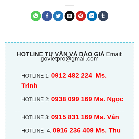
HOTLINE TƯ VẤN VÀ BÁO GIÁ
Email:
govietpro@gmail.com
0912 482 224
Ms.
HOTLINE 1:
Trinh
0938 099 169 Ms. Ngọc
HOTLINE 2:
0915 831 169 Ms. Vân
HOTLINE 3:
0916 236 409
Ms. Thu
HOTLINE 4: