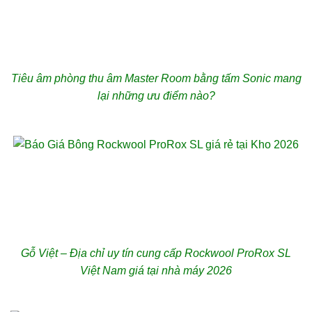
Tiêu âm phòng thu âm Master Room bằng tấm Sonic mang
lại những ưu điểm nào?
Gỗ Việt – Địa chỉ uy tín cung cấp Rockwool ProRox SL
Việt Nam giá tại nhà máy 2026