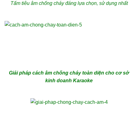
Tấm tiêu âm chống cháy đáng lựa chọn, sử dụng nhất
Giải pháp cách âm chống cháy toàn diện cho cơ sở
kinh doanh Karaoke