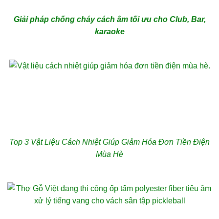
Giải pháp chống cháy cách âm tối ưu cho Club, Bar,
karaoke
Top 3 Vật Liệu Cách Nhiệt Giúp Giảm Hóa Đơn Tiền Điện
Mùa Hè