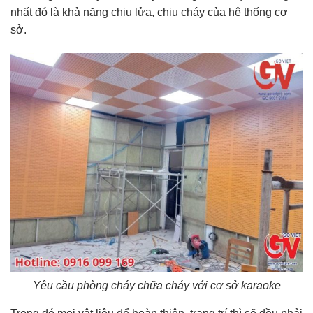
nhất đó là khả năng chịu lửa, chịu cháy của hệ thống cơ
sở.
Yêu cầu phòng cháy chữa cháy với cơ sở karaoke