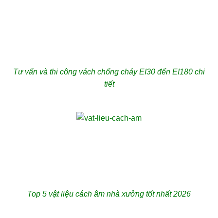
Tư vấn và thi công vách chống cháy EI30 đến EI180 chi
tiết
Top 5 vật liệu cách âm nhà xưởng tốt nhất 2026