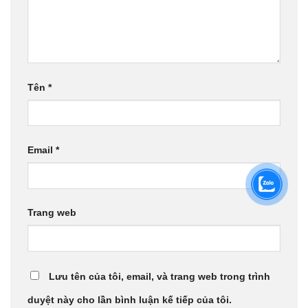
Tên
*
Email
*
Trang web
Lưu tên của tôi, email, và trang web trong trình
duyệt này cho lần bình luận kế tiếp của tôi.