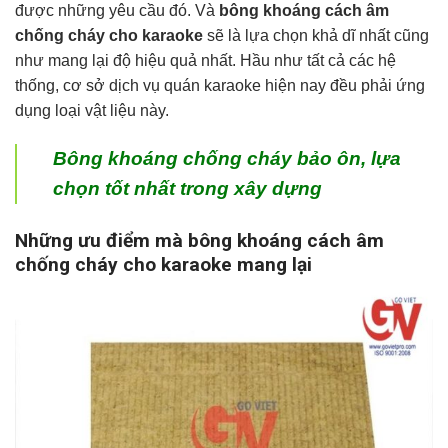
được những yêu cầu đó. Và
bông khoáng cách âm
chống cháy cho karaoke
sẽ là lựa chọn khả dĩ nhất cũng
như mang lại độ hiệu quả nhất. Hầu như tất cả các hệ
thống, cơ sở dịch vụ quán karaoke hiện nay đều phải ứng
dụng loại vật liệu này.
Bông khoáng chống cháy bảo ôn, lựa
chọn tốt nhất trong xây dựng
Những ưu điểm mà bông khoáng cách âm
chống cháy cho karaoke mang lại