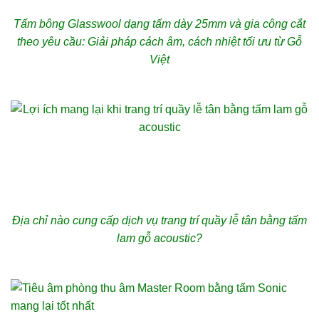
Tấm bông Glasswool dạng tấm dày 25mm và gia công cắt
theo yêu cầu: Giải pháp cách âm, cách nhiệt tối ưu từ Gỗ
Việt
Địa chỉ nào cung cấp dịch vụ trang trí quầy lễ tân bằng tấm
lam gỗ acoustic?