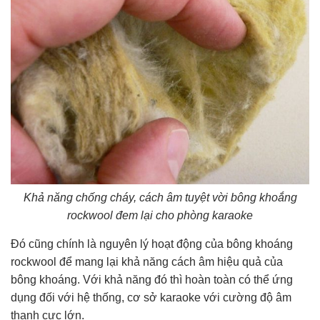
Khả năng chống cháy, cách âm tuyệt vời bông khoắng
rockwool đem lại cho phòng karaoke
Đó cũng chính là nguyên lý hoạt động của bông khoáng
rockwool để mang lại khả năng cách âm hiệu quả của
bông khoáng. Với khả năng đó thì hoàn toàn có thể ứng
dụng đối với hệ thống, cơ sở karaoke với cường độ âm
thanh cực lớn.