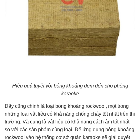
Hiệu quả tuyệt vời bông khoáng đem đến cho phòng
karaoke
Đây cũng chính là loại bông khoáng rockwool, một trong
những loại vật liệu có khả năng chống cháy tốt nhất trên thị
trường. Và cũng là vật liệu có khả năng cách âm tốt nhất
so với các sản phẩm cùng loại. Để ứng dụng bông khoáng
rockwool vào hệ thống cơ sở quán karaoke sẽ giải quyết