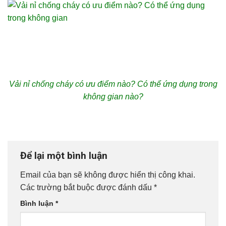
Vải nỉ chống cháy có ưu điểm nào? Có thể ứng dụng trong
không gian nào?
Để lại một bình luận
Email của bạn sẽ không được hiển thị công khai.
Các trường bắt buộc được đánh dấu
*
Bình luận
*