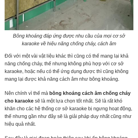
Bông khoáng đáp ứng được nhu cầu của mọi cơ sở
karaoke về hiệu năng chống cháy, cách âm
Đối với một vài vật liệu khác thì cũng có thể mang lại khả
năng chống cháy, thế nhưng không phù hợp với cơ sở
karaoke, hoặc nếu có thể ứng dụng được thì cũng không
mang lại được khả năng cách âm như bông khoáng.
Nên chính vì thế mà
bông khoáng cách âm chống cháy
cho karaoke
sẽ là một lựa chọn tốt nhất. Sẽ là rất khó
khăn cho các hệ thống cơ sở karaoke bị ngưng hoạt động,
thế nhưng gần như đây sẽ là giải pháp duy nhất cũng như
hiệu quả nhất.