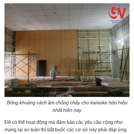
Bông khoáng cách âm chống cháy cho karaoke hữu hiệu
nhất hiện nay
Để có thể hoạt động mà đảm bảo các yêu cầu cũng như
mang lại an toàn thì bắt buộc các cơ sở này phải đáp ứng