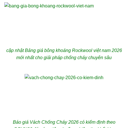
cập nhật Bảng giá bông khoáng Rockwool việt nam 2026
mới nhất cho giải pháp chống cháy chuyên sâu
Báo giá Vách Chống Cháy 2026 có kiểm định theo