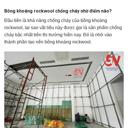
Bông khoáng rockwool chống cháy nhờ điểm nào?
Đầu tiên là khả năng chống cháy của bông khoáng
rockwool, tại sao vật liệu này được gọi là sản phẩm chống
cháy bậc nhất trên thị trường hiện nay. Đó là nhờ vào
thành phần tạo nên bông khoáng rockwool.