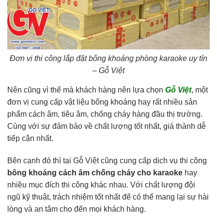
Đơn vị thi công lắp đặt bông khoáng phòng karaoke uy tín
– Gỗ Việt
Nên cũng vì thế mà khách hàng nên lựa chọn
Gỗ Việt
, một
đơn vị cung cấp vật liệu bông khoáng hay rất nhiều sản
phẩm cách âm, tiêu âm, chống cháy hàng đầu thị trường.
Cùng với sự đảm bảo về chất lượng tốt nhất, giá thành dễ
tiếp cận nhất.
Bên cạnh đó thì tại Gỗ Việt cũng cung cấp dịch vụ thi công
bông khoáng cách âm chống cháy cho karaoke
hay
nhiều mục đích thi công khác nhau. Với chất lượng đội
ngũ kỹ thuật, trách nhiệm tốt nhất để có thể mang lại sự hài
lòng và an tâm cho đến mọi khách hàng.