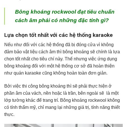
Bông khoáng rockwool đạt tiêu chuẩn
cách âm phải có những đặc tính gì?
Lựa chọn tốt nhất với các hệ thống karaoke
Nếu như đối với các hệ thống đã bị đóng cửa vì không
đảm bảo vật liệu cách âm thì bông khoáng sẽ chính là lựa
chọn tốt nhất cho tiêu chí này. Thế nhưng việc ứng dụng
bông khoáng đối với một hệ thống cơ sở đã hoàn thiện
như quán karaoke cũng không hoàn toàn đơn giản.
Bởi việc thi công bông khoáng thì sẽ phải thực hiện ở
phần âm của vách, nền hoặc là trần, bên ngoài sẽ là một
lớp tường khác để trang trí. Bông khoáng rockwool không
có tính thẩm mỹ, chỉ mang lại những giá trị, tính năng thiết
thực.