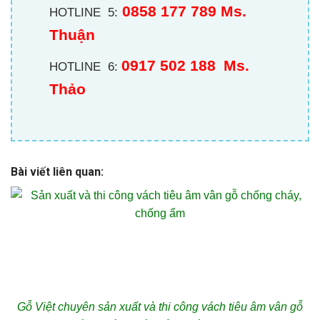
0858 177 789 Ms.
HOTLINE 5:
Thuận
0917 502 188
Ms.
HOTLINE 6:
Thảo
Bài viết liên quan:
Gỗ Việt chuyên sản xuất và thi công vách tiêu âm vân gỗ