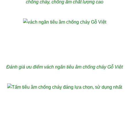
chống cháy, chống ẩm chất lượng cao
Đánh giá ưu điểm vách ngăn tiêu âm chống cháy Gỗ Việt