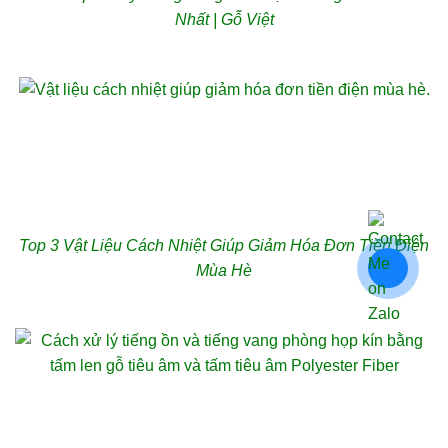
Nhất | Gỗ Việt
Top 3 Vật Liệu Cách Nhiệt Giúp Giảm Hóa Đơn Tiền Điện
Mùa Hè