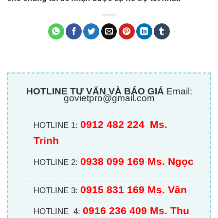
HOTLINE TƯ VẤN VÀ BÁO GIÁ
Email:
govietpro@gmail.com
0912 482 224
Ms.
HOTLINE 1:
Trinh
0938 099 169 Ms. Ngọc
HOTLINE 2:
0915 831 169 Ms. Vân
HOTLINE 3:
0916 236 409
Ms. Thu
HOTLINE 4: