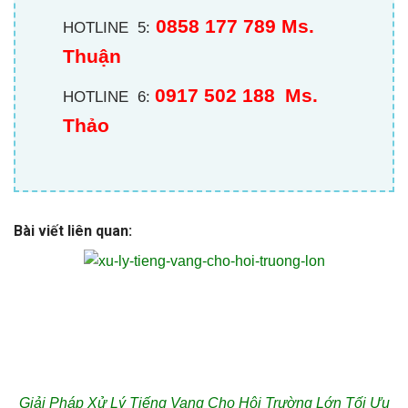
0858 177 789 Ms.
HOTLINE 5:
Thuận
0917 502 188
Ms.
HOTLINE 6:
Thảo
Bài viết liên quan:
Giải Pháp Xử Lý Tiếng Vang Cho Hội Trường Lớn Tối Ưu