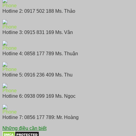
Hotline 2: 0917 502 188 Ms. Thảo
Hotline 3: 0915 831 169 Ms. Vân
Hotline 4: 0858 177 789 Ms. Thuận
Hotline 5: 0916 236 409 Ms. Thu
Hotline 6: 0938 099 169 Ms. Ngọc
Hotline 7: 0856 177 789: Mr. Hoàng
Những điều cần biết