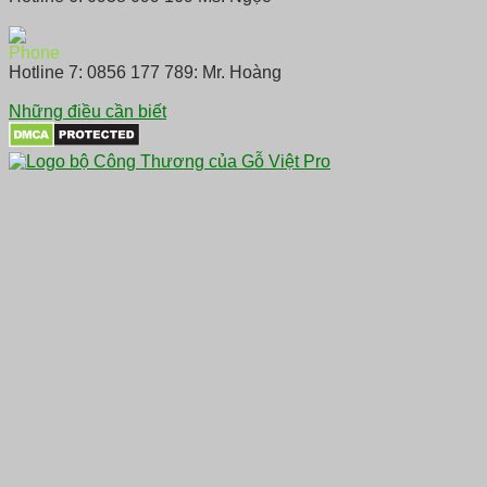
Hotline 7: 0856 177 789: Mr. Hoàng
Những điều cần biết