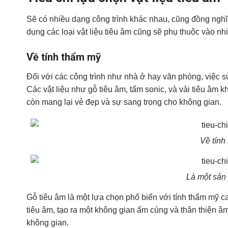
Sẽ có nhiều dạng công trình khác nhau, cũng đồng nghĩ
dụng các loại vật liệu tiêu âm cũng sẽ phụ thuộc vào nhi
Về tính thẩm mỹ
Đối với các công trình như nhà ở hay văn phòng, việc sử
Các vật liệu như gỗ tiêu âm, tấm sonic, và vải tiêu âm
còn mang lại vẻ đẹp và sự sang trọng cho không gian.
Về tính
Là một sản
Gỗ tiêu âm là một lựa chọn phổ biến với tính thẩm mỹ 
tiêu âm, tạo ra một không gian ấm cúng và thân thiện â
không gian.