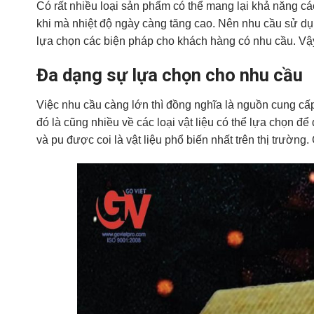
Có rất nhiều loại sản phẩm có thể mang lại khả năng các
khi mà nhiệt độ ngày càng tăng cao. Nên nhu cầu sử dụ
lựa chọn các biện pháp cho khách hàng có nhu cầu. Vậy
Đa dạng sự lựa chọn cho nhu cầu
Việc nhu cầu càng lớn thì đồng nghĩa là nguồn cung cấ
đó là cũng nhiều về các loại vật liệu có thể lựa chọn đ
và pu được coi là vật liệu phổ biến nhất trên thị trườn