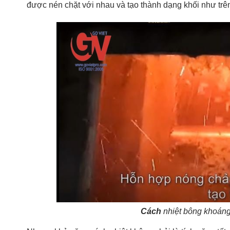
được nén chặt với nhau và tạo thành dạng khối như trên
Cách
nhiệt bông khoáng